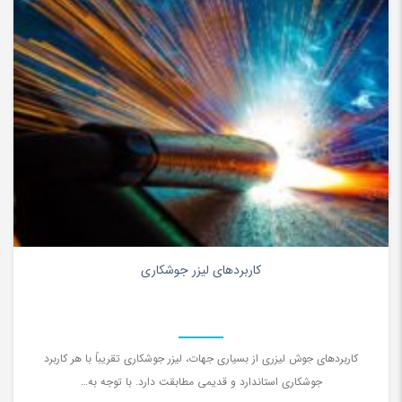
0
کاربردهای لیزر جوشکاری
کاربردهای جوش لیزری از بسیاری جهات، لیزر جوشکاری تقریباً با هر کاربرد
جوشکاری استاندارد و قدیمی مطابقت دارد. با توجه به…