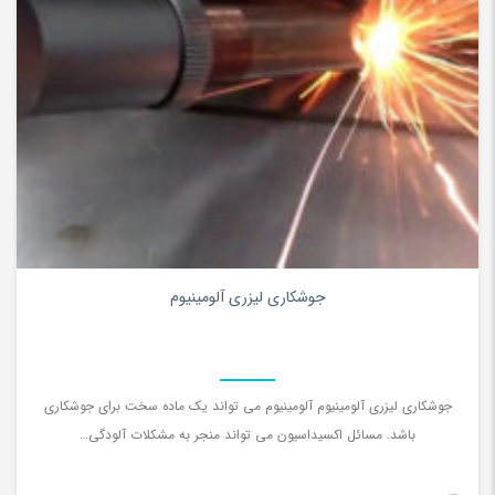
0
جوشکاری لیزری آلومینیوم
جوشکاری لیزری آلومینیوم آلومینیوم می تواند یک ماده سخت برای جوشکاری
باشد. مسائل اکسیداسیون می تواند منجر به مشکلات آلودگی…