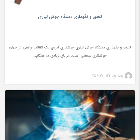
0
تعمیر و نگهداری دستگاه جوش لیزری
تعمیر و نگهداری دستگاه جوش لیزری جوشکاری لیزری یک انقلاب واقعی در جهان
جوشکاری صنعتی است. مزایای زیادی در هنگام…
رضا
25/07/2023
جوش لیزری