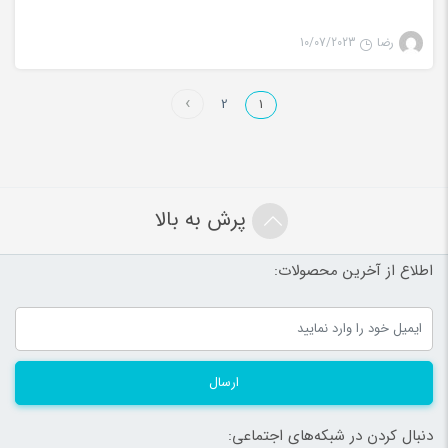
رضا
10/07/2023
2
1
پرش به بالا
اطلاع از آخرین محصولات:
ارسال
دنبال کردن در شبکه‌های اجتماعی: