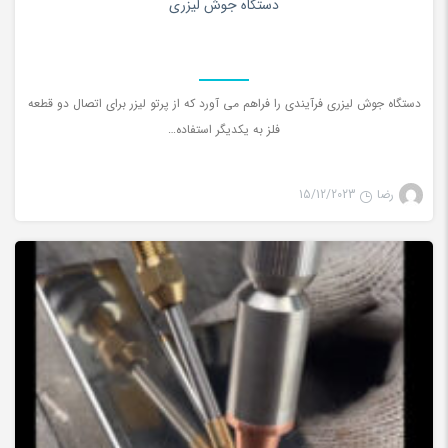
دستگاه جوش لیزری
دستگاه جوش لیزری فرآیندی را فراهم می آورد که از پرتو لیزر برای اتصال دو قطعه
فلز به یکدیگر استفاده…
رضا
15/12/2023
جوش لیزری