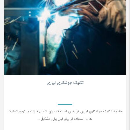
0
تکنیک جوشکاری لیزری
مقدمه تکنیک جوشکاری لیزری فرآیندی است که برای اتصال فلزات یا ترموپلاستیک
ها با استفاده از پرتو لیزر برای تشکیل…