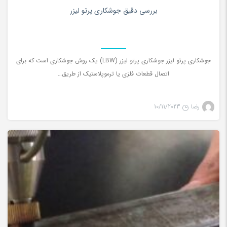
0
بررسی دقیق جوشکاری پرتو لیزر
جوشکاری پرتو لیزر جوشکاری پرتو لیزر (LBW) یک روش جوشکاری است که برای
اتصال قطعات فلزی یا ترموپلاستیک از طریق…
رضا
10/11/2023
جوش لیزری