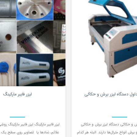
0
اول دستگاه لیزر برش و حکاکی
لیزر فایبر مارکینگ
رش و حکاکی دستگاه لیزر برش و حکاکی
لیزر فایبر مارکینگ لیزر فایبر مارکینگ ر
رش انواح مترال‌ها دارند. البته هر کدام
علائم، نمادها یا تصاویر روی سطح یک