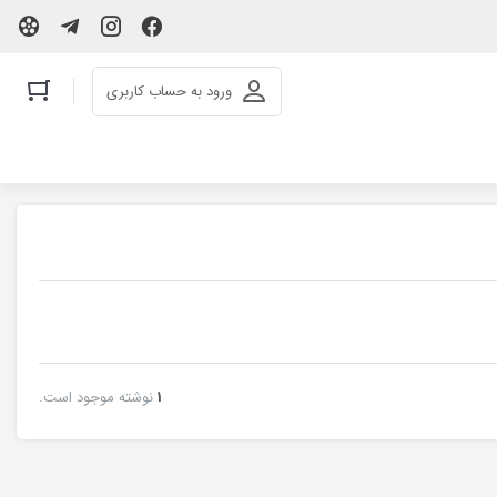
ورود به حساب کاربری
1
نوشته موجود است.