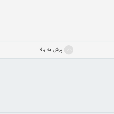
پرش به بالا