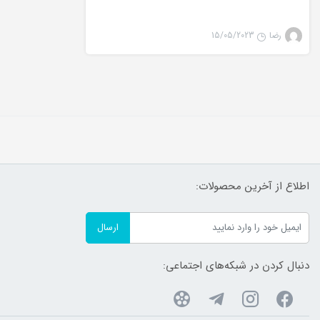
رضا
15/05/2023
اطلاع از آخرین محصولات:
ارسال
دنبال کردن در شبکه‌های اجتماعی: