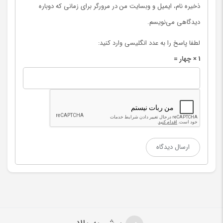
ذخیره نام، ایمیل و وبسایت من در مرورگر برای زمانی که دوباره
دیدگاهی می‌نویسم.
لطفا پاسخ را به عدد انگلیسی وارد کنید:
1 × چهار =