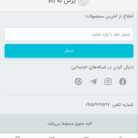
پرش به بالا
اطلاع از آخرین محصولات:
ارسال
دنبال کردن در شبکه‌های اجتماعی:
شماره تلفن:
09153231597
کلیه حقوق محفوظ می‌باشد.