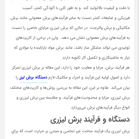
با دقت و کیفیت بالاتولید کند. و به طور کلی با آلودگی كمتر، آسیب
فیزیکی و ضایعات کمتر نسبت به سایر فرآیندهای برش معمولی مانند برش
مکانیکی و برش واترجت. در حالی که برش لیزری مزایای خاصی را نسبت
به فرآیندهای برش معمولی نشان می دهد، ولي در برخی از کاربردهای
تولیدی می تواند مشکل ساز باشد، مانند برش مواد بازتابنده یا موادی که
نیاز به ماشینکاری و تکمیل کار ثانویه دارند.
هر فرآیند برش، مزایا و معایب خود را دارد، این مقاله بر برش لیزری تمرکز
دارد و اصول اولیه این فرآیند و اجزاء و مکانیک لازم
دستگاه برش لیزر
را
بیان می‌کند. علاوه بر این، این مقاله به بررسی روش‌ها و کاربردهای مختلف
برش لیزری، مزایا و محدودیت‌های فرآیند، و مقایسه بین برش لیزری و
انواع دیگر فرآیندهای برش می‌پردازد.
دستگاه و فرآیند برش لیزری
برش لیزری یک فرآیند ساخت غیر تماسی و مبتنی بر حرارت است که برای