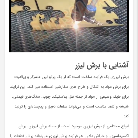
آشنایی با برش لیزر
برش لیزری یک فرآیند ساخت است که از یک پرتو لیزر متمرکز و پرقدرت
برای برش مواد به اشکال و طرح های سفارشی استفاده می کند. این فرآیند
برای طیف وسیعی از مواد از جمله فلز، پلاستیک، چوب، سنگ‌های قیمتی،
شیشه و کاغذ مناسب است و می‌تواند قطعات دقیق و پیچیده‌ای را تولید
کند.
انواع مختلفی از برش لیزری موجود است، از جمله برش فیوژن، برش
اکسیداسیون و خراش دادن. هر فرآیند برش لیزری می‌تواند برش قطعات را