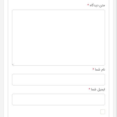
متن دیدگاه
*
نام شما
*
ایمیل شما
*