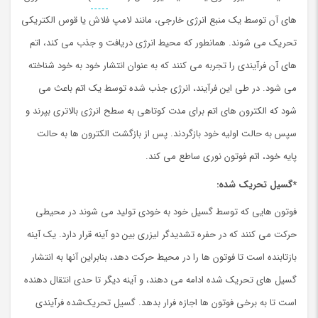
های آن توسط یک منبع انرژی خارجی، مانند لامپ فلاش یا قوس الکتریکی
تحریک می شوند. همانطور که محیط انرژی دریافت و جذب می کند، اتم
های آن فرآیندی را تجربه می کنند که به عنوان انتشار خود به خود شناخته
می شود. در طی این فرآیند، انرژی جذب شده توسط یک اتم باعث می
شود که الکترون های اتم برای مدت کوتاهی به سطح انرژی بالاتری بپرند و
سپس به حالت اولیه خود بازگردند. پس از بازگشت الکترون ها به حالت
پایه خود، اتم فوتون نوری ساطع می کند.
*گسیل تحریک شده
:
فوتون هایی که توسط گسیل خود به خودی تولید می شوند در محیطی
حرکت می کنند که در حفره تشدیدگر لیزری بین دو آینه قرار دارد. یک آینه
بازتابنده است تا فوتون ها را در محیط حرکت دهد، بنابراین آنها به انتشار
گسیل های تحریک شده ادامه می دهند، و آینه دیگر تا حدی انتقال دهنده
است تا به برخی فوتون ها اجازه فرار بدهد. گسیل تحریک‌شده فرآیندی