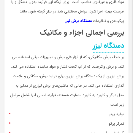
مواد فلزی و غیرفلزی مناسب است. برای اینکه این فرآیند بدون مشکل و با
ظرفیت بهینه اجرا شود، عوامل مختلفی باید در نظر گرفته شود، مانند
پیکربندی و تنظیمات
دستگاه برش لیزر
بررسی اجمالی اجزاء و مکانیک
دستگاه لیزر
بر خلاف برش مکانیکی، که از ابزارهای برش و تجهیزات برقی استفاده می
کند. و برش واترجت، که از آب تحت فشار و مواد ساینده استفاده می کند.
برش لیزری از یک دستگاه برش لیزری برای تولید برش، حکاکی و علامت
گذاری استفاده می کند. در حالی که ماشین‌های برش لیزری از مدلی به
مدل دیگر و کاربرد به کاربرد متفاوت هستند، فرآیند اصلی آنها شامل مراحل
زیر است:
تولید پرتو
تمرکز پرتو