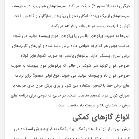
دیگری (معمولاً محور Y) حرکت می‌کند. سیستم‌های هیبریدی در مقایسه با
سیستم‌های اپتیک پرنده، امکان تحویل پرتوهای سازگارتر و کاهش تلفات
توان و ظرفیت بیشتر در هر وات را فراهم می‌کنند.
لیزرها به صورت پرتوهای پالسی یا پرتوهای موج پیوسته تولید می شوند.
مناسب بودن هر کدام به خواص ماده برش داده شده و نیازهای کاربردهای
برش لیزری بستگی دارد. پرتوهای پالسی به صورت انفجارهای کوتاه
خروجی توان تولید می شوند. در حالی که پرتوهای موج پیوسته به صورت
خروجی توان بالا و پیوسته تولید می شوند. نوع اولی معمولاً برای برنامه
های برش خط یا تبخیر استفاده می شود و برای برش طرح های ظریف یا
سوراخ کردن مواد ضخیم مناسب است، در حالی که دومی برای برنامه های
برش با راندمان بالا و سرعت بالا مناسب است.
انواع گازهای کمکی
برش لیزری از انواع گازهای کمکی برای کمک به فرآیند برش استفاده می
کند. فرآیند برش به کار گرفته شده و مواد برش داده شده، تعیین کننده نوع