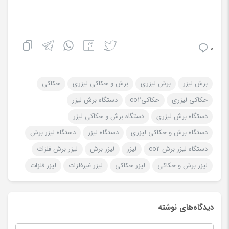
0
برش لیزر
برش لیزری
برش و حکاکی لیزری
حکاکی
حکاکی لیزری
حکاکیco2
دستگاه برش لیزر
دستگاه برش لیزری
دستگاه برش و حکاکی لیزر
دستگاه برش و حکاکی لیزری
دستگاه لیزر
دستگاه لیزر برش
دستگاه لیزر برش co2
لیزر
لیزر برش
لیزر برش فلزات
لیزر برش و حکاکی
لیزر حکاکی
لیزر غیرفلزات
لیزر فلزات
دیدگاه‌های نوشته