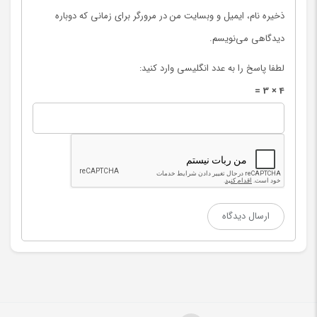
ذخیره نام، ایمیل و وبسایت من در مرورگر برای زمانی که دوباره
دیدگاهی می‌نویسم.
لطفا پاسخ را به عدد انگلیسی وارد کنید:
4 × 3 =