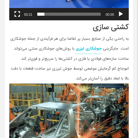
00:21
00:00
کشتی سازی
به راحتی یکی از صنایع بسیار پر تقاضا برای هر فرآیندی از جمله جوشکاری
است. جایگزینی
جوشکاری لیزری
با روش‌های جوشکاری سنتی می‌تواند
ساخت سازه‌های فولادی یا فلزی در کشتی‌ها را سریع‌تر و قوی‌تر کند.
اعوجاج کم گرمایش موضعی توسط جوش لیزری نیز ساخت قطعات با دقت
بالا با ابعاد دقیق را آسان‌تر می‌کند.