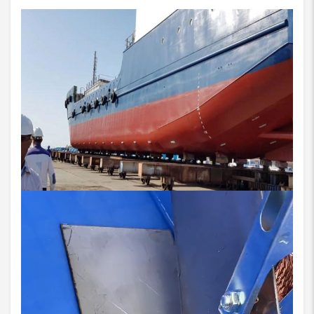
نمایشگر
ویدیو