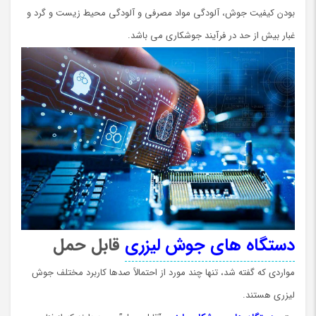
بودن کیفیت جوش، آلودگی مواد مصرفی و آلودگی محیط زیست و گرد و
غبار بیش از حد در فرآیند جوشکاری می باشد.
دستگاه های جوش لیزری
قابل حمل
مواردي كه گفته شد، تنها چند مورد از احتمالاً صدها کاربرد مختلف جوش
لیزری هستند.