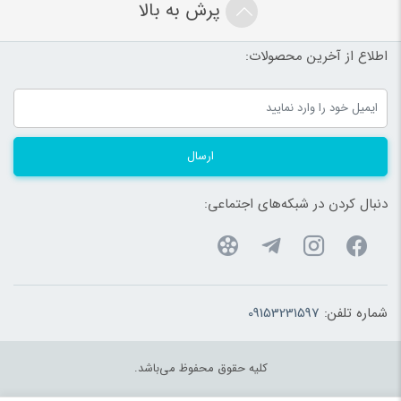
پرش به بالا
اطلاع از آخرین محصولات:
ارسال
دنبال کردن در شبکه‌های اجتماعی:
شماره تلفن:
09153231597
کلیه حقوق محفوظ می‌باشد.