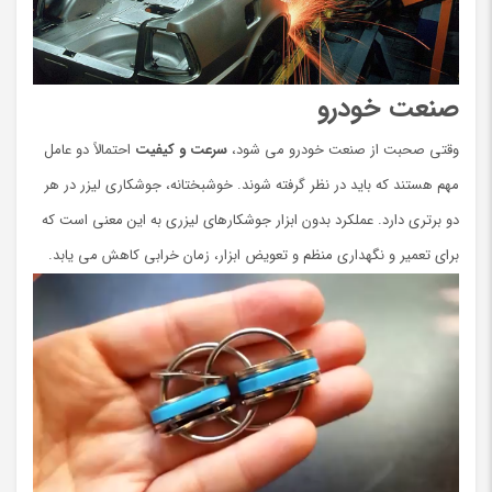
صنعت خودرو
وقتی صحبت از صنعت خودرو می شود،
سرعت و کیفیت
احتمالاً دو عامل
مهم هستند که باید در نظر گرفته شوند. خوشبختانه، جوشکاری لیزر در هر
دو برتری دارد. عملکرد بدون ابزار جوشکارهای لیزری به این معنی است که
برای تعمیر و نگهداری منظم و تعویض ابزار، زمان خرابی کاهش می یابد.