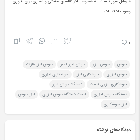
غیرقابل عبور نیست، به خصوص اگر تقاضای صنعتی و تجاری برای فناوری
وجود داشته باشد.
0
جوش
جوش لیزر
جوش لیزر فایبر
جوش لیزر فلزات
جوش لیزری
جوشکاری لیزر
جوشکاری لیزری
جوشکاری لیزری قیمت
دستگاه جوش لیزر
دستگاه جوش لیزری
قیمت دستگاه جوش لیزری
لیزر جوش
لیزر جوشکاری
دیدگاه‌های نوشته