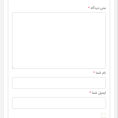
متن دیدگاه
*
نام شما
*
ایمیل شما
*