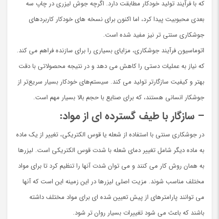
که با فرآیند تولید خودکار مطابقت دارد. اگرچه جوش لیزری در چاپ سه
بعدی محبوبیت پیدا کرد، اما اکنون برای نسخه های خودکار کاربردهای
جوشکاری سنتی تر نیز مفید شده است.
اتوماسیون فرآیند جوشکاری، مزایای بسیاری را برای سازنده فراهم می کند.
كه نیاز به عملیات دستی را کاهش می دهد و در نتیجه محصولاتی با دقت
بهتر و کیفیت سازگارتر تولید می کند. سیستم‌های خودکار بسیار سریع‌تر از
جوشکار انسانی هستند، که برای صنایع با حجم بالا بسیار مهم است.
– سازگار با طیف گسترده ای از مواد:
در جوشکاری سنتی با استفاده از شعله یا قوس الکتریکی، تغییر از یک ماده
به ماده دیگر شامل تغییر دمای شعله با شدت قوس الکتریکی است. لیزرها
به همان روش کار می کنند و می توان شدت آنها را تنظیم کرد تا برای مواد
مختلف مناسب شوند. مزیت اصلی لیزرها در این زمینه این است که آنها
می توانند پارامترهای از پیش تعیین شده ای برای مواد مختلف داشته
باشند که باعث می شود تغییرات بسیار روان تر شود.