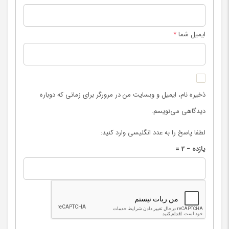
ایمیل شما
*
ذخیره نام، ایمیل و وبسایت من در مرورگر برای زمانی که دوباره
دیدگاهی می‌نویسم.
لطفا پاسخ را به عدد انگلیسی وارد کنید:
یازده − 2 =