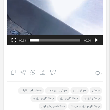
00:13
00:00
0
جوش
جوش لیزر
جوش لیزر فایبر
جوش لیزر فلزات
جوش لیزری
جوشکاری لیزر
جوشکاری لیزری
جوشکاری لیزری قیمت
دستگاه جوش لیزر