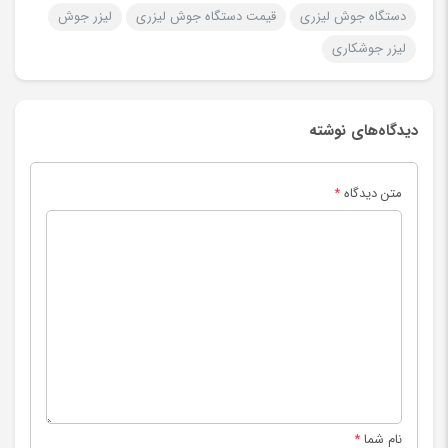
دستگاه جوش لیزری
قیمت دستگاه جوش لیزری
لیزر جوش
لیزر جوشکاری
دیدگاه‌های نوشته
متن دیدگاه
*
نام شما
*