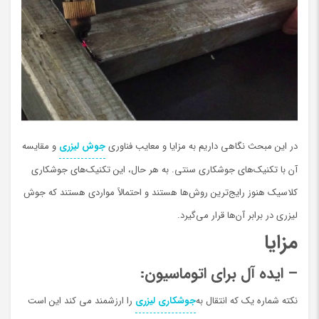
در اين مبحث نگاهی داريم به مزایا و معایب فناوری
جوش لیزری
و مقایسه
آن با تکنیک‌های جوشکاری سنتی. به هر حال، این تکنیک‌های جوشکاری
کلاسیک هنوز رایج‌ترین روش‌ها هستند و احتمالاً مواردی هستند که جوش
لیزری در برابر آن‌ها قرار می‌گیرد.
مزايا
– ایده آل برای اتوماسیون:
نکته شماره یک که انتقال به
جوشکاری لیزری
را ارزشمند می کند این است