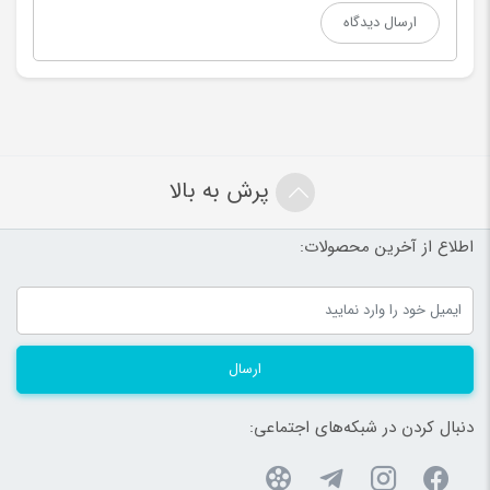
پرش به بالا
اطلاع از آخرین محصولات:
ارسال
دنبال کردن در شبکه‌های اجتماعی: