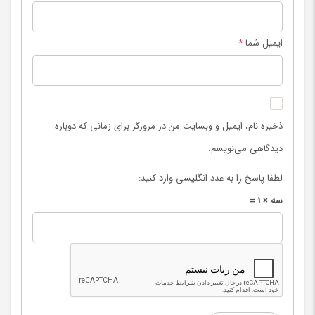
ایمیل شما
*
ذخیره نام، ایمیل و وبسایت من در مرورگر برای زمانی که دوباره
دیدگاهی می‌نویسم.
لطفا پاسخ را به عدد انگلیسی وارد کنید:
سه × 1 =