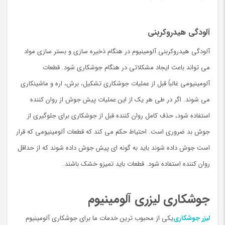
آلودگی هیدروکربنی
آلودگی هیدروکربنی آلومینیوم در هنگام ذخیره سازی و بستر سازی مواد
می تواند باعث ایجاد مشکلاتی در هنگام جوشکاری شود. قطعات
آلومینیومی غالباً قبل از عملیات جوشکاری تشکیل، برش، اره و ماشینکاری
می شوند. اگر در طی هر یک از این عملیات پیش جوش از روان کننده
استفاده شود، حذف کامل روان کننده قبل از جوشکاری برای جلوگیری از
جوش بد ضروری است. احتیاط حکم می کند که قطعات آلومینیومی که قرار
است جوش داده شوند باید به گونه ای پیش جوش داده شوند که از حداقل
روان كننده استفاده شود. قطعات باید تمیزو خشک باشند.
جوشکاری لیزری آلومینیوم
لیزر جوشکاری
یکی از محبوب ترین خدمات ما برای جوشکاری آلومینیوم