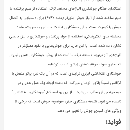
استاندارد هنگام جوشکاری آلیاژهای مستعد ترک، استفاده از سیم پرکننده یا
سیم ساخته شده از آلیاژ جوش پذیرتر (مانند 4047) برای دستیابی به اتصال
جوش با کیفیت است. برای جوشکاری قطعات حساس به حرارت، مانند
محفظه های الکترونیکی، استفاده از مواد پرکننده و جوشکاری با لیزر پالسی
نشان داده شده است. با این حال، برای جوش‌هایی با نفوذ عمیق‌تر در
آلیاژهای آلومینیوم مستعد ترک، با استفاده از روش جوشکاری هم‌زن لیزری
انحصاری خود، موفقیت‌های زیادی کسب کرده‌ایم.
جوشکاری اغتشاشی لیزری فرآیندی است که در آن یک لیزر پرتو متصل با
فرکانس نسبتاً بالایی نوسان می‌کند، که باعث ایجاد یک عمل هم‌زن در
حوضچه جوش مذاب می‌شود – از این رو اصطلاح “جوشکاری اغتشاشی”
نامیده می‌شود. نتیجه دستکاری حفره حوضچه جوش است که برخی از
ویژگی های کلیدی جوش را تغییر می دهد.
فواید: