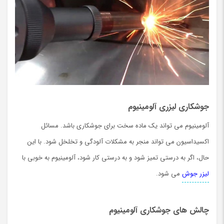
جوشکاری لیزری آلومینیوم
آلومینیوم می تواند یک ماده سخت برای جوشکاری باشد. مسائل
اکسیداسیون می تواند منجر به مشکلات آلودگی و تخلخل شود. با این
حال، اگر به درستی تمیز شود و به درستی کار شود، آلومینیوم به خوبی با
لیزر جوش
می شود.
چالش های جوشکاری آلومینیوم