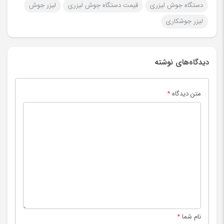
دستگاه جوش لیزری
قیمت دستگاه جوش لیزری
لیزر جوش
لیزر جوشکاری
دیدگاه‌های نوشته
متن دیدگاه
*
نام شما
*