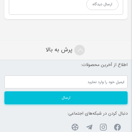
پرش به بالا
اطلاع از آخرین محصولات:
ارسال
دنبال کردن در شبکه‌های اجتماعی: