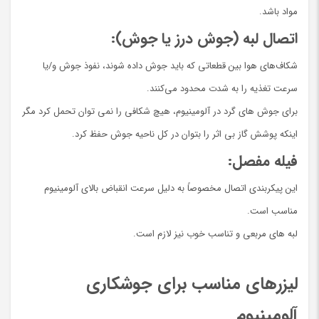
مواد باشد.
اتصال لبه (جوش درز یا جوش):
شکاف‌های هوا بین قطعاتی که باید جوش داده شوند، نفوذ جوش و/یا
سرعت تغذیه را به شدت محدود می‌کنند.
برای جوش های گرد در آلومینیوم، هیچ شکافی را نمی توان تحمل کرد مگر
اینکه پوشش گاز بی اثر را بتوان در کل ناحیه جوش حفظ کرد.
فیله مفصل:
این پیکربندی اتصال مخصوصاً به دلیل سرعت انقباض بالای آلومینیوم
مناسب است.
لبه های مربعی و تناسب خوب نیز لازم است.
لیزرهای مناسب برای جوشکاری
آلومینیوم