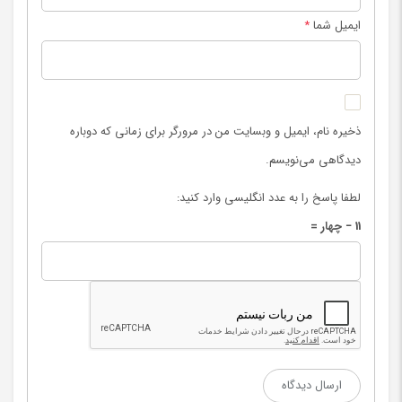
ایمیل شما
*
ذخیره نام، ایمیل و وبسایت من در مرورگر برای زمانی که دوباره
دیدگاهی می‌نویسم.
لطفا پاسخ را به عدد انگلیسی وارد کنید:
11 − چهار =