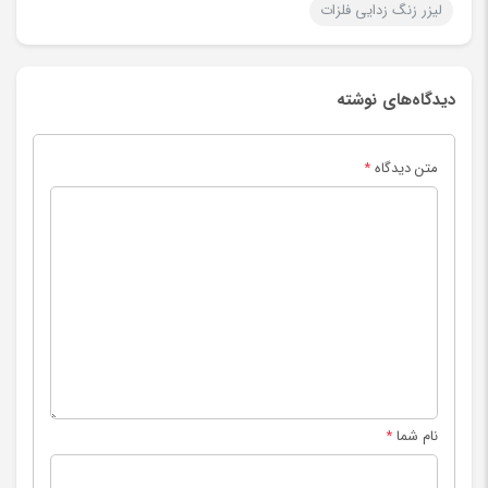
لیزر زنگ زدایی فلزات
دیدگاه‌های نوشته
متن دیدگاه
*
نام شما
*