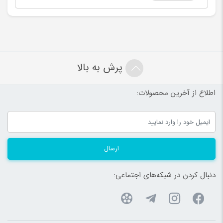
پرش به بالا
اطلاع از آخرین محصولات:
ارسال
دنبال کردن در شبکه‌های اجتماعی: