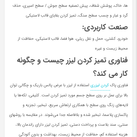
ها، خاک، پوشش شفاف، پیش تصفیه سطح جوش / سطح اسپری، حذف
گرد و غبار و چسب سطح سنگ، تمیز کردن بقایای قالب لاستیکی
صنعت کاربردی:
خودرو، کشتی، حمل و نقل ریلی، هوا فضا، قالب لاستیکی، حفاظت از
محیط زیست و غیره
فناوری تمیز کردن لیزر چیست و چگونه
کار می کند؟
فناوری پاک
کردن لیزری
استفاده از لیزر با عرض پالس باریک و چگالی توان
بالا برای عمل بر روی سطح جسم مورد تمیز کردن است. کثیفی، لکه‌ها یا
لایه‌های زنگ‌ روی سطح با همكاري ارتعاش سریع، تبخیر، تجزیه و
پاکسازی پلاسما، تبخیر شده و بلافاصله جدا می‌شوند. در مقایسه با روشهاي
سنتی، سند بلاست و پرداخت دستی، تمیز کردن لیزر دارای راندمان بالا،
هزینه استفاده کم، حفاظت از محیط زیست، بهداشت و بدون آلودگی