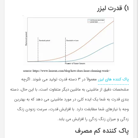
1) قدرت لیزر
پاک کننده های لیزر
معمولاً در 3 دسته قدرت تولید می شوند. اگرچه
مشخصات دقیق از ماشینی به ماشین دیگر متفاوت است، با این حال، دسته
بندی قدرت به شما یک ایده کلی در مورد ماشینی می دهد که به بهترین
وجه با نیازهای شما مطابقت دارد. با افزایش قدرت، سرعت زدودن زنگ
زدگی و میزان زنگ زدگی را افزایش می يابد.
پاک کننده کم مصرف