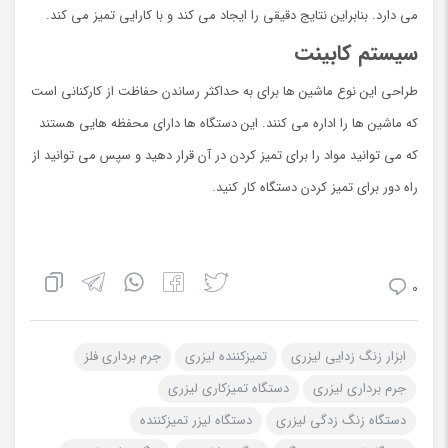
می دارد. بنابراین نتایج دقیقی را ایجاد می کند و با کارایی تمیز می کند.
سیستم کابینت
طراحي این نوع ماشین ها برای به حداکثر رساندن حفاظت از کارکنانی است
که ماشین ها را اداره می کنند. این دستگاه ها دارای محفظه هایی هستند
که می توانید مواد را برای تمیز کردن در آن قرار دهید و سپس می توانید از
راه دور برای تمیز کردن دستگاه کار کنید.
0
ابزار زنگ زدایی لیزری
تمیزکننده لیزری
جرم برداری فلز
جرم برداری لیزری
دستگاه تمیزکاری لیزری
دستگاه زنگ زدگی لیزری
دستگاه لیزر تمیزکننده