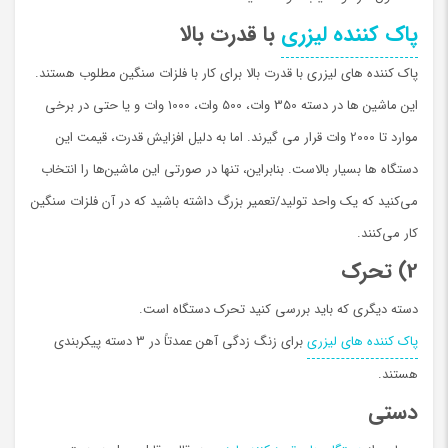
پاک کننده لیزری
با قدرت بالا
پاک کننده های لیزری با قدرت بالا برای کار با فلزات سنگین مطلوب هستند.
این ماشین ها در دسته 350 وات، 500 وات، 1000 وات و یا حتی در برخی
موارد تا 2000 وات قرار می گیرند. اما به دلیل افزایش قدرت، قیمت این
دستگاه ها بسیار بالاست. بنابراین، تنها در صورتی این ماشین‌ها را انتخاب
می‌کنید که یک واحد تولید/تعمیر بزرگ داشته باشید که در آن فلزات سنگین
کار می‌کنند.
2) تحرک
دسته دیگری که باید بررسی کنید تحرک دستگاه است.
پاک کننده های لیزری
برای زنگ زدگی آهن عمدتاً در 3 دسته پیکربندی
هستند.
دستی