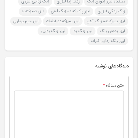
دستگاه لیزر زدودن زنگ
زنگ زدا لیزری
زنگ زدایی لیزری
زنگ زدگی لیزری
لیزر پاک کننده زنگ آهن
لیزر تمیزکننده
لیزر تمیزکننده زنگ آهن
لیزر تمیزکننده قطعات
لیزر جرم برداری
لیزر زدودن زنگ
لیزر زنگ زدا
لیزر زنگ زدایی
لیزر زنگ زدایی فلزات
دیدگاه‌های نوشته
متن دیدگاه
*