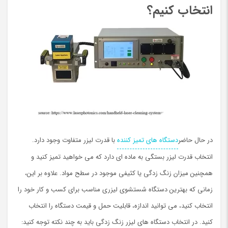
انتخاب کنیم؟
در حال حاضر
دستگاه های تمیز کننده
با قدرت لیزر متفاوت وجود دارد.
انتخاب قدرت لیزر بستگی به ماده ای دارد که می خواهید تمیز کنید و
همچنين میزان زنگ زدگی یا کثیفی موجود در سطح مواد. علاوه بر این،
زمانی که بهترین دستگاه شستشوی لیزری مناسب برای کسب و کار خود را
انتخاب کنید، می توانید اندازه، قابلیت حمل و قیمت دستگاه را انتخاب
کنید. در انتخاب دستگاه های لیزر زنگ زدگی باید به چند نکته توجه کنید: