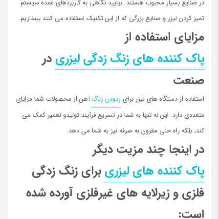
در صنایع بسیار محبوب هستند. بیایید نگاهی به کاربردهای عمده سیستم
تمیز کردن لیزر و صنایع بزرگی که از این تکنیک استفاده می کنند بیندازیم.
مزایای استفاده از
پاک کننده های زنگ زدگی لیزری
در
صنعت
استفاده از دستگاه های لیزر برای
زدودن زنگ
آهن از محصولات شما مزایای
متعددی دارد. این نه تنها به شما در تسریع فرآیند تولیدو تعمیر کمک می
کند، بلکه راه حلی مقرون به صرفه نیز به شما می دهد.
در اینجا چند مزیت دیگر
پاک کننده های لیزری
برای زنگ زدگی
فلزی و زیرلایه های غیرفلزی آورده شده
است: