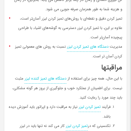
و هزینه شما به طور همزمان صرفه جویی می شود.
تمیز کردن دقیق و نقطه‌ای با روش‌های تمیز کردن لیزر آسان‌تر است،
علاوه بر این، با تمیز کردن لیزر دسترسی به گوشه‌های اشیاء با طراحی
پیچیده آسان‌تر است.
مدیریت
دستگاه های تمیز کردن لیزر
نسبت به روش های معمولی تمیز
کردن آسان تر است.
مراقبتها
با این حال، همه چیز برای استفاده از
دستگاه های تمیز کننده لیزر
مثبت
نیست. برای اطمینان از عملکرد خوب و جلوگیری از بروز هر گونه مشکلی،
باید چند مورد را رعایت کنید.
فرآیند
تمیز کردن لیزر
نیاز به مراقبت دارد و اپراتور باید آموزش دیده
باشد.
تکنسینی که در
تمیز کردن لیزر
کار می کند نه تنها باید در لیزر