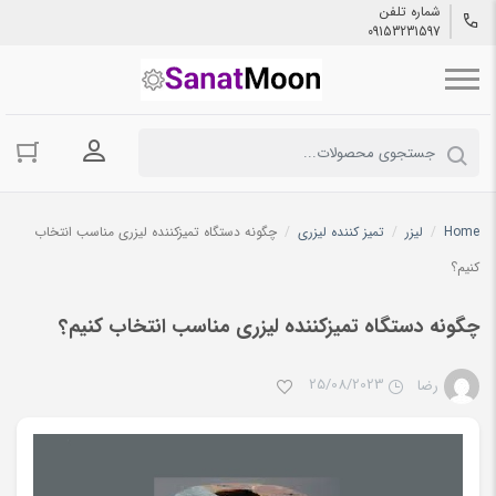
شماره تلفن
09153231597
ورود به حسا
Home
/
لیزر
/
تمیز کننده لیزری
/
چگونه دستگاه تمیزکننده لیزری مناسب انتخاب
کنیم؟
چگونه دستگاه تمیزکننده لیزری مناسب انتخاب کنیم؟
25/08/2023
رضا