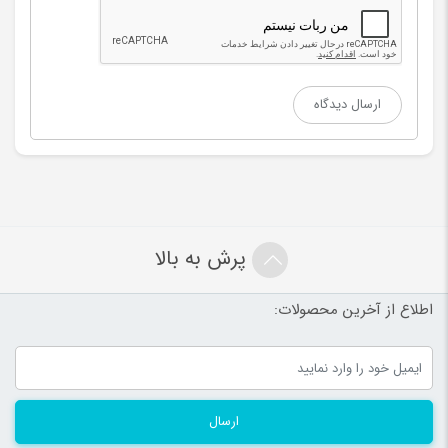
پرش به بالا
اطلاع از آخرین محصولات:
ارسال