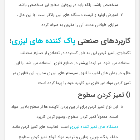
متخصص باشد، بلکه باید در پروفیل سطح نیز متخصص باشد.
آموزش اولیه و قیمت دستگاه های لیزر بالاتر است. با این حال،
مزایای طولانی مدت، آن را مقرون به صرفه كرده.
کاربردهای صنعتی
پاک کننده های لیزری
:
تکنولوژی تمیز کردن لیزر به طور گسترده در تعدادی از صنایع مختلف
استفاده می شود. در ابتدا بیشتر در صنایع فلزی استفاده می شد. با این
حال، در زمان های اخیر، با ظهور سیستم های لیزری مدرن، این فناوری در
تمیز کردن مواد غیر فلزی نیز کاربرد خود را پیدا کرده است.
1) تمیز کردن سطوح
این نوع تمیز کردن برای از بین بردن آلاينده ها از سطح بالایی مواد
است. معمولاً تمیز کردن سطوح، وسیع ترین کاربرد
دستگاه های تمیز کننده لیزری
است. فعالیت های تمیز کردن مانند
حذف رنگ، چربی زدایی و ترمیم مواد انواع تمیز کردن سطوح