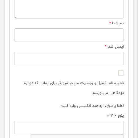
نام شما
*
ایمیل شما
*
ذخیره نام، ایمیل و وبسایت من در مرورگر برای زمانی که دوباره
دیدگاهی می‌نویسم.
لطفا پاسخ را به عدد انگلیسی وارد کنید:
پنج × 3 =