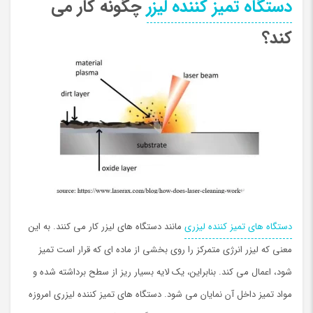
دستگاه تمیز کننده لیزر
چگونه کار می
کند؟
دستگاه های تميز كننده لیزری
مانند دستگاه های لیزر کار می کنند. به این
معنی که لیزر انرژی متمرکز را روی بخشی از ماده ای که قرار است تمیز
شود، اعمال می کند. بنابراین، یک لایه بسیار ریز از سطح برداشته شده و
مواد تمیز داخل آن نمایان می شود. دستگاه های تميز كننده لیزری امروزه