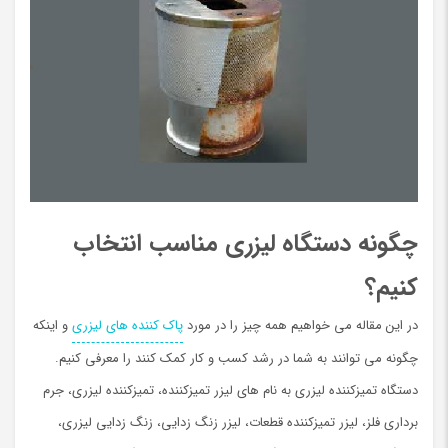
چگونه دستگاه لیزری مناسب انتخاب
کنیم؟
در این مقاله می خواهیم همه چیز را در مورد
پاک کننده های لیزری
و اینکه
چگونه می توانند به شما در رشد کسب و کار کمک کنند را معرفی کنیم.
دستگاه تمیزکننده لیزری به نام های لیزر تمیزکننده، تمیزکننده لیزری، جرم
برداری فلز، لیزر تمیزکننده قطعات، لیزر زنگ زدایی، زنگ زدایی لیزری،