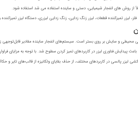
لاً از روش های انفجار شیمیایی، دستی و ساینده استفاده می شد استفاده شود.
 فلز، لیزر تمیزکننده قطعات، لیزر زنگ زدایی، زنگ زدایی لیزری، دستگاه لیزر تمیزکننده
ن
حیطی و سایش بر روی بستر است. سیستم‌های انفجار ساینده مقادیر قابل‌توجهی زباله
باعث پیدایش فناوری لیزر در کاربردهای تمیز کردن سطوح شد. با توجه به مزایای فراوا
ی لیزر پالسی در کاربردهای مختلف، از حذف بقایای ولکانیزه از قالب‌های تایر و حکا