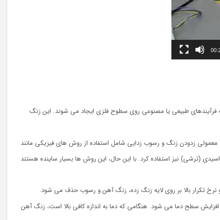
00:
ه فرآیندهای طبیعی یا مصنوعی روی سطوح فلزی ایجاد می شوند. این زنگ
معمولی زدودن زنگ و رسوب زدایی شامل استفاده از روش های فیزیکی مانند
ی (ترشی) نیز استفاده کرد. با این حال، این روش ها بسیار ساینده هستند
نرخ تکرار بالا بر روی لایه زنگ زده، زنگ آهن و رسوب حذف می شود.
 افزایش سطح دما می شود. هنگامی که دما به اندازه کافی بالا است، زنگ آهن