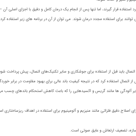
ورد استفاده قرار گیرند، اما تنها پس از انجام یک درمان کامل و دقیق با اجزای اصلی 
نند برای استفاده مجدد درمان شوند. می توان از آن در برنامه های زیر استفاده کرد:
تصال باید قبل از استفاده براي جوشکاری و سایر تکنیک‌های اتصال، پیش پرداخت شود.
از اتصال استفاده کرد که در نتیجه کیفیت باند عالی برای بهبود مقاومت در برابر خورد
آلودگی ها مانند گریس و اکسیدهایی را که باعث کاهش استحکام باندهای چسب می شو
ی اصلاح دقیق فلزاتی مانند منیزیم و آلومینیوم برای استفاده در اهداف ریزساختاری ا
زه، تضعیف ارتعاش و عایق صوتی است.