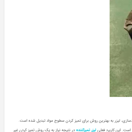
ادسازی، لیزر به بهترین روش برای تمیز کردن سطوح مواد تبدیل شده است.
 است. این کاربرد فعلی
لیزر تمیزکننده
در نتیجه نیاز به یک روش تمیز کردن غیر