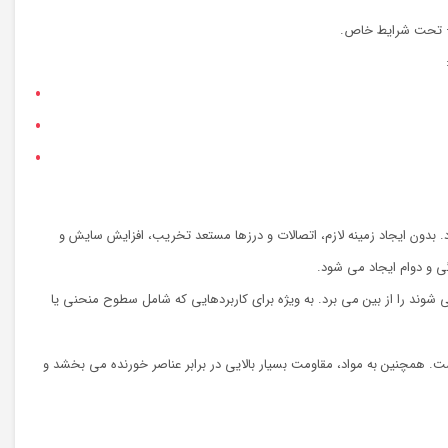
آن – تحت شرایط خاص.
 بدون ایجاد زمینه لازم، اتصالات و درزها مستعد تخریب، افزایش سایش و
گی و دوام ایجاد می شود.
ند را از بین می برد. به ویژه برای کاربردهایی که شامل سطوح منحنی یا
ست. همچنین به مواد، مقاومت بسیار بالایی در برابر عناصر خورنده می بخشد و