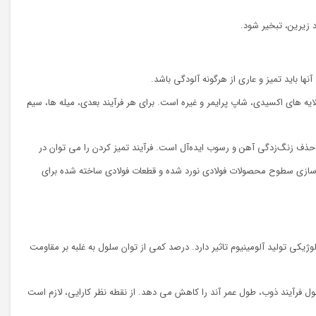
 زیرین، تبخیر شود.
 باید تمیز و عاری از هرگونه آلودگی باشد.
 های اکسیدی، شاپ پرایمر و غیره است. برای هر فرآیند بعدی، میله ها، سیم
 حذف زنگ‌زدگی آهن و رسوب ایده‌آل است. فرآیند تمیز کردن را می توان در
ر سازی سطوح محصولات فولادی نورد شده و قطعات فولادی ساخته شده برای
ژیکی تولید آلومینیوم تاثیر دارد. درصد کمی از توان سلول به غلبه بر مقاومت
ول فرآیند ذوب، طول عمر آند را کاهش می دهد. از نقطه نظر کارایی، لازم است