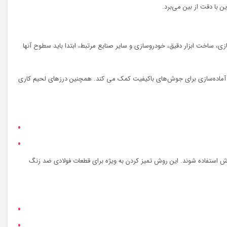
 با دقت از بین می‌برد.
، ساخت ابزار دقیق، خودروسازی و سایر صنایع مرتبط، ابتدا باید سطوح آنها
 در آماده‌سازی برای جوش‌های باکیفیت کمک می کند. همچنین درزهای لحیم کاری
ش استفاده شوند. این روش تمیز کردن به ویژه برای قطعات فولادی ضد زنگ