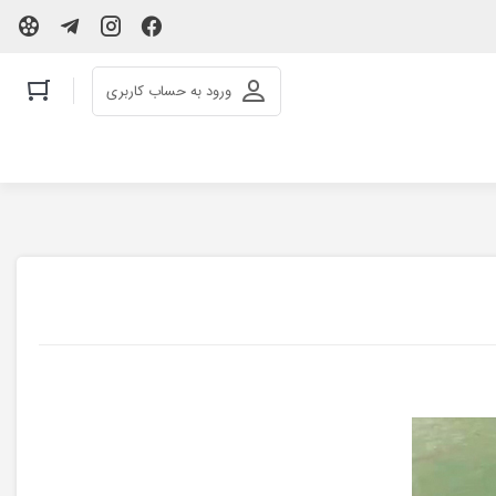
ورود به حساب کاربری