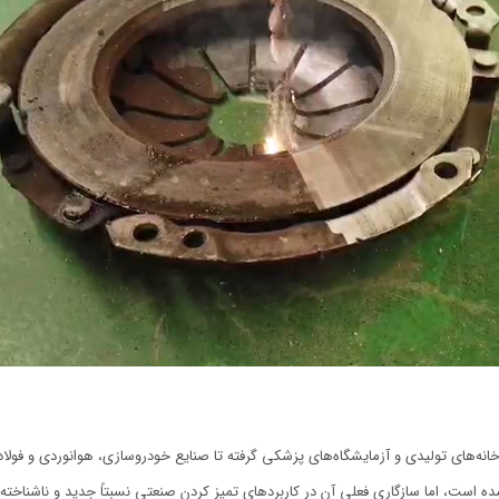
انه‌های تولیدی و آزمایشگاه‌های پزشکی گرفته تا صنایع خودروسازی، هوانوردی و فول
ه است، اما سازگاری فعلی آن در کاربردهای تمیز کردن صنعتی نسبتاً جدید و ناشناخته