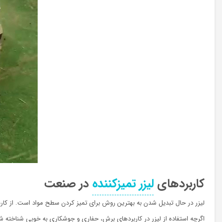
کاربردهای
لیزر تمیزکننده
در صنعت
لیزر در حال تبدیل شدن به بهترین روش برای تمیز کردن سطح مواد است. از کارخ
اگرچه استفاده از لیزر در کاربردهای برش، حفاری و جوشکاری به خوبی شناخته شد