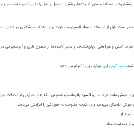
 پوشش‌های محافظ و سایر آلاینده‌های ناشی از حمل و نقل را بدون آسیب به بستر زیرین
 است. قبل از استفاده از مواد آلومینیوم و فولاد برای اهداف جوشکاری در کشتی سازی
زات آهنی و غیرآهنی، روان‌کننده‌ها و سایر آلاینده‌ها از سطوح فلزی و آلومینیومی
 شود،
تمیز کردن لیزر
موارد زیر را انجام می دهد:
ای جوش مانند مواد شار و اکسید باقیمانده و همچنین لکه های حرارتی از اتصالات جو
های جوش اطمینان می‌دهد و در نتیجه مقاومت به خوردگی را افزایش می‌دهد.
رتند از:
ی از ضخامت مواد