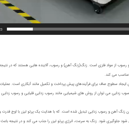
23
و رسوب از مواد فلزی است. زنگ(زنگ آهن) و رسوب، آلاینده هایی هستند که در نتیج
امناسب می کند.
ایجاد سطوح صاف برای فرآیندهای پیش پرداخت و تکمیل مانند آبکاری است. عملیات 
 زدایی می توان از روش های شیمیایی مانند رسوب زدایی قلیایی و رسوب زدایی اسید
زنگ آهن و رسوب زدایی تبدیل شده است. که با هدایت یک پرتو لیزر با اوج قدرت و 
ی شود جلوگیری شود. زنگ به سرعت، انرژی پرتو لیزر را جذب می کند و در نتیجه باعث