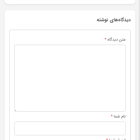
دیدگاه‌های نوشته
متن دیدگاه
*
نام شما
*