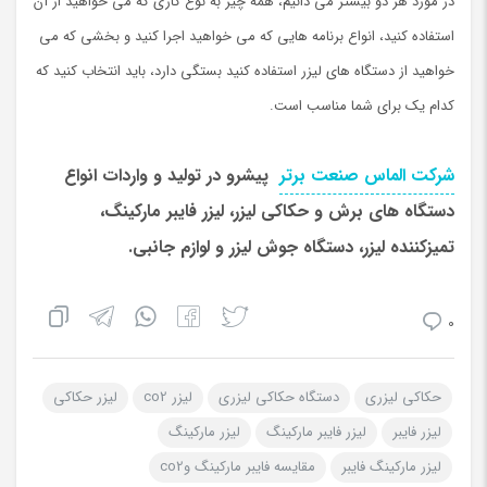
در مورد هر دو بیشتر می دانیم، همه چیز به نوع کاری که می خواهید از آن
استفاده کنید، انواع برنامه هایی که می خواهید اجرا کنید و بخشی که می
خواهید از دستگاه های لیزر استفاده کنید بستگی دارد، باید انتخاب کنید که
کدام یک برای شما مناسب است.
شرکت الماس صنعت برتر
پيشرو در تولید و واردات انواع
دستگاه های برش و حکاکی لیزر، لیزر فايبر مارکينگ،
تمیزکننده لیزر، دستگاه جوش لیزر و لوازم جانبی.
0
حکاکی لیزری
دستگاه حکاکی لیزری
لیزر co2
لیزر حکاکی
لیزر فایبر
لیزر فایبر مارکینگ
لیزر مارکینگ
لیزر مارکینگ فایبر
مقایسه فایبر مارکینگ وco2