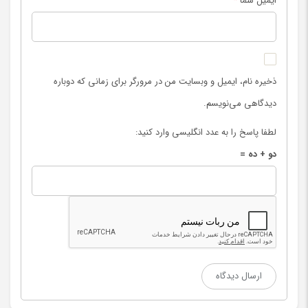
ایمیل شما
*
ذخیره نام، ایمیل و وبسایت من در مرورگر برای زمانی که دوباره
دیدگاهی می‌نویسم.
لطفا پاسخ را به عدد انگلیسی وارد کنید:
دو + ده =