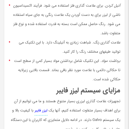
آنیل کردن.
برای علامت گذاری فلز استفاده می شود. فرآیند اکسیداسیون
ناشی از لیزر برای به دست آوردن یک علامت رنگی به جای سیاه استفاده
می شود. رنگ حاصل ممکن است بسته به قدرت استفاده شده و نوع فلز
متفاوت باشد.
علامت گذاری رنگ
. شباهت زیادی به آنیلینگ دارد. با این تکنیک می
توانید طیفهای مختلف رنگ را کار کنید.
برداشت مواد.
این تکنیک شامل برداشتن مواد بسیار کمی از سطح است
تا حکاکی دائمی با علامت مورد نظر باقی بماند. قسمت بالایی زیرلایه
حکاکی شده است.
مزایای سیستم لیزر فایبر
تجهیزات علامت گذاری لیزری بسیار متنوع هستند و ما می توانیم از آن
برای اهداف بسیار متفاوت استفاده کنیم، آنها یک
لیزر فایبر
با کیفیت بالا و
یک سیستم Galvo دارند. در ادامه دلایل متمایزی که کاربران با این دستگاه