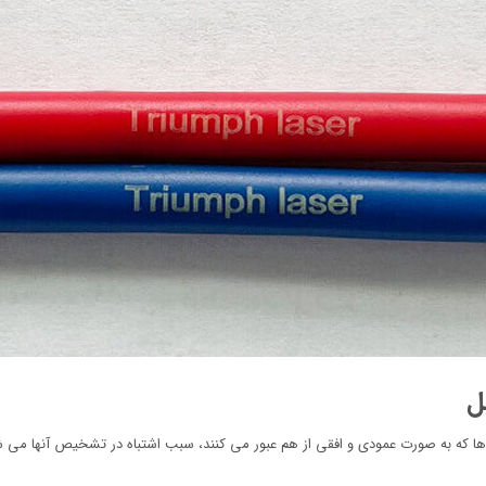
ل
 ها که به صورت عمودی و افقی از هم عبور می کنند، سبب اشتباه در تشخیص آنها می ش