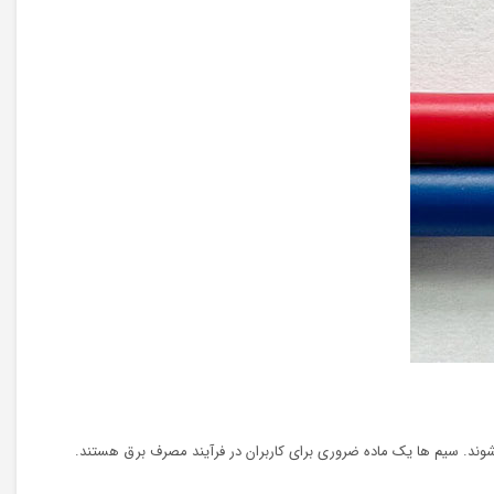
وند. سیم ها یک ماده ضروری برای کاربران در فرآیند مصرف برق هستند.