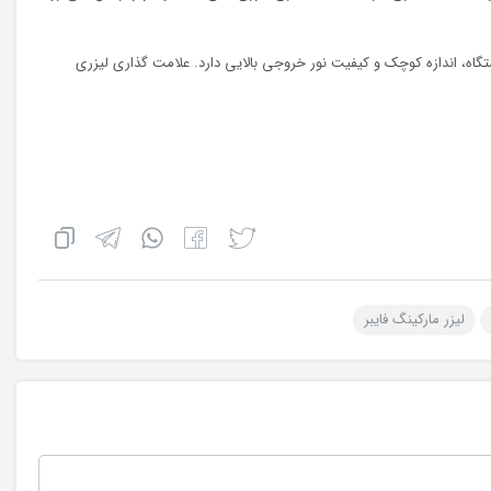
گاه، اندازه کوچک و کیفیت نور خروجی بالایی دارد. علامت گذاری لیزری
لیزر مارکینگ فایبر