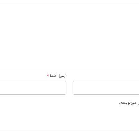
ایمیل شما
*
ی می‌نویسم.