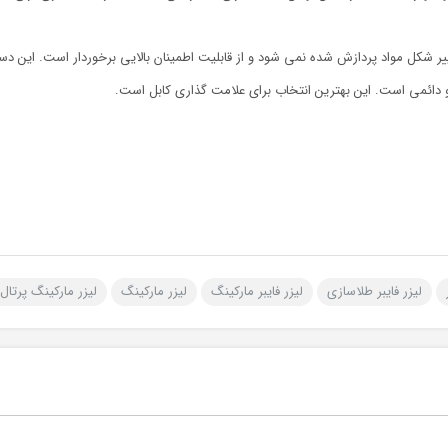
ر شکل مواد پردازش شده نمی شود و از قابلیت اطمینان بالایی برخوردار است. این دست
ائمی است. این بهترین انتخاب برای علامت گذاری کابل است.
لیزر فایبر طلاسازی
لیزر فایبر مارکینگ
لیزر مارکینگ
لیزر مارکینگ پرتال