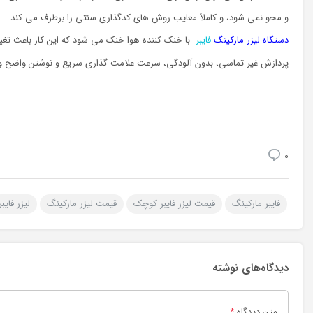
و محو نمی شود، و کاملاً معایب روش های کدگذاری سنتی را برطرف می کند.
دستگاه لیزر مارکینگ
فايبر
با خنک کننده هوا خنک می شود که این کار باعث تغیی
پردازش غیر تماسی، بدون آلودگی، سرعت علامت گذاری سریع و نوشتن واضح و د
0
فایبر مارکینگ
قیمت لیزر فایبر کوچک
قیمت لیزر مارکینگ
لیزر فایبر
دیدگاه‌های نوشته
متن دیدگاه
*