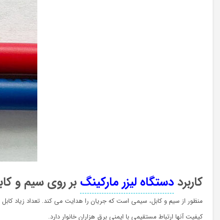
کاربرد
دستگاه لیزر مارکینگ
بر روی سیم و کاب
منظور از سیم و کابل، سیمی است که جریان را هدایت می کند. تعداد زیاد کابل
کیفیت آنها ارتباط مستقیمی با ایمنی برق هزاران خانوار دارد.