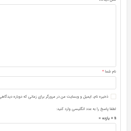
نام شما
*
ذخیره نام، ایمیل و وبسایت من در مرورگر برای زمانی که دوباره دیدگاه
لطفا پاسخ را به عدد انگلیسی وارد کنید:
11 + یازده =