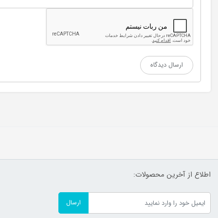
اطلاع از آخرین محصولات:
ارسال