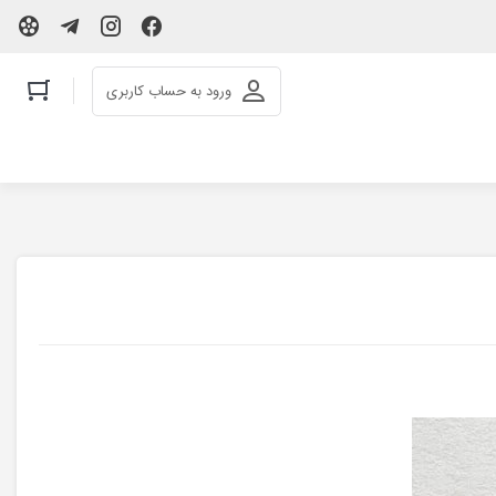
ورود به حساب کاربری