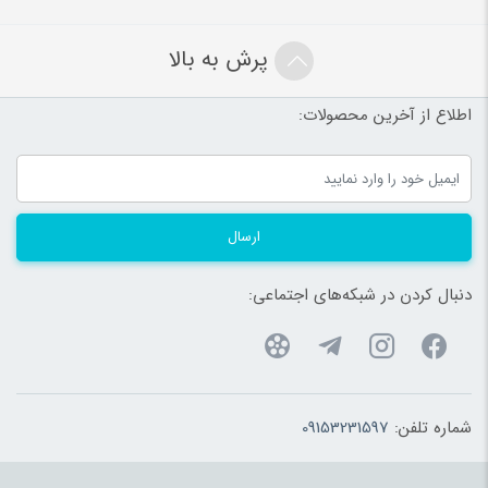
پرش به بالا
اطلاع از آخرین محصولات:
ارسال
دنبال کردن در شبکه‌های اجتماعی:
شماره تلفن:
09153231597