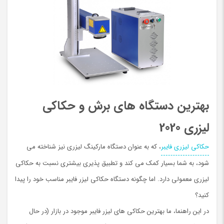
بهترین دستگاه های برش و حکاکی
لیزری 2020
حکاکی لیزری فایبر
، که به عنوان دستگاه مارکینگ لیزری نیز شناخته می
شود، به شما بسیار کمک می کند و تطبیق پذیری بیشتری نسبت به حکاکی
لیزری معمولی دارد. اما چگونه دستگاه حکاکی لیزر فایبر مناسب خود را پیدا
کنید؟
در این راهنما، ما بهترین حکاکی های لیزر فایبر موجود در بازار (در حال