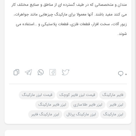
مندان و متخصصانی که در طیف گسترده ای از مناطق و صنایع مختلف کار
می کنند مفید باشند. آنها معمولا برای مارکینگ چیزهایی مانند جواهرات،
زیور آلات، سخت افزار، قطعات فلزی، قطعات پلاستیکی و …استفاده می
شوند.
0
فایبر مارکینگ
قیمت لیزر فایبر کوچک
قیمت لیزر مارکینگ
لیزر فایبر
لیزر فایبر طلاسازی
لیزر فایبر مارکینگ
لیزر مارکینگ
لیزر مارکینگ پرتال
لیزر مارکینگ فایبر