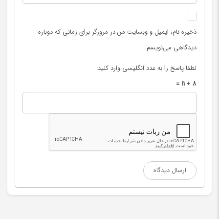
ذخیره نام، ایمیل و وبسایت من در مرورگر برای زمانی که دوباره
دیدگاهی می‌نویسم.
لطفا پاسخ را به عدد انگلیسی وارد کنید:
8 + 11 =