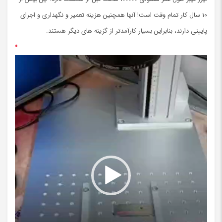
10 سال کار تمام وقت است! آنها همچنین هزینه تعمیر و نگهداری و اجرای
پایینی دارند، بنابراین بسیار کارآمدتر از گزینه های دیگر هستند.
نمایشگر
ویدیو