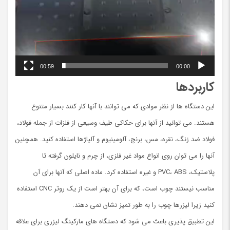
00:59
00:00
کاربردها
این دستگاه ها از نظر موادی که می توانند با آنها کار کنند بسیار متنوع
هستند. می توانید از آنها برای حکاکی طیف وسیعی از فلزات از جمله فولاد،
فولاد ضد زنگ، نقره، مس، برنج، آلومینیوم و آلیاژها استفاده کنید. همچنین
آنها را می توان روی انواع مواد غیر فلزی، از چرم و نایلون گرفته تا
پلاستیک، PVC، ABS و غیره استفاده کرد. ماده اصلی که آنها برای آن
مناسب نیستند چوب است، که برای آن بهتر است از یک روتر CNC استفاده
کنید زیرا لیزرها چوب را به طور تمیز نشان نمی دهند.
این تطبیق پذیری باعث می شود که دستگاه های مارکینگ لیزری برای علاقه