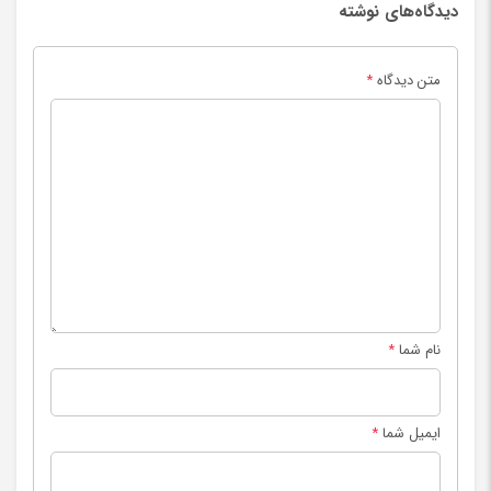
دیدگاه‌های نوشته
متن دیدگاه
*
نام شما
*
ایمیل شما
*