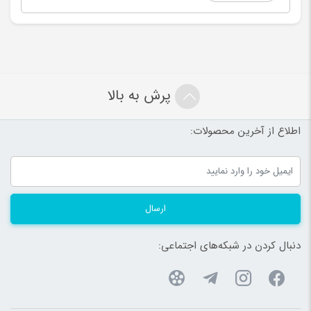
پرش به بالا
اطلاع از آخرین محصولات:
ارسال
دنبال کردن در شبکه‌های اجتماعی: