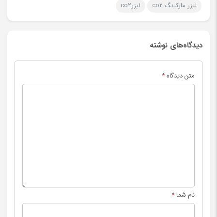
لیزر مارکینگ co2
لیزرco2
دیدگاه‌های نوشته
متن دیدگاه
*
نام شما
*