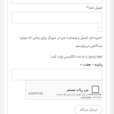
ایمیل شما
*
ذخیره نام، ایمیل و وبسایت من در مرورگر برای زمانی که دوباره
دیدگاهی می‌نویسم.
لطفا پاسخ را به عدد انگلیسی وارد کنید:
پانزده − هفت =