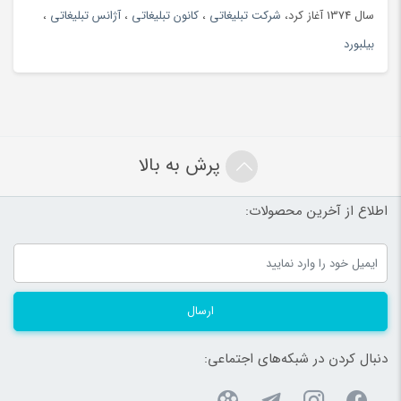
سال 1374 آغاز کرد،
شرکت تبلیغاتی
،
کانون تبلیغاتی
،
آژانس تبلیغاتی
،
بیلبورد
پرش به بالا
اطلاع از آخرین محصولات:
ارسال
دنبال کردن در شبکه‌های اجتماعی: