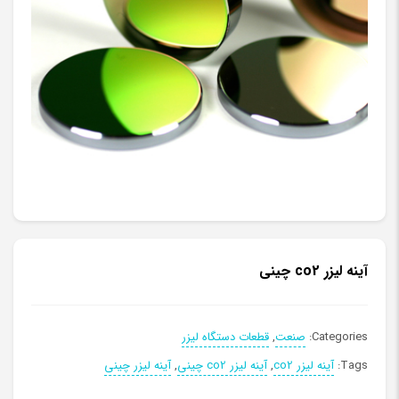
آینه لیزر co2 چینی
Categories:
صنعت
,
قطعات دستگاه لیزر
Tags:
آینه لیزر co2
,
آینه لیزر co2 چینی
,
آینه لیزر چینی