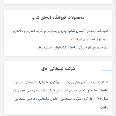
محصولات فروشگاه آیسان شاپ
فروشگاه اینترنتی
آیسان شاپ
بهترین بستر برای خرید اینترنتی کالاهای
مورد نیاز شما در ایران است .
لیزر فایبر
،
پرینتر حرارتی 58U
،
بارکدخوان
،
لیبل پرینتر
شرکت تبلیغاتی آفاق
شرکت تبلیغاتی آفاق
بعنوان یکی از بزرگترین شرکتهای تبلیغاتی در حوزه
تبلیغات جاده ای کشور مطرح است این شرکت فعالیت رسمی خود را در
سال 1374 آغاز کرد،
شرکت تبلیغاتی
،
کانون تبلیغاتی
،
آژانس تبلیغاتی
،
بیلبورد