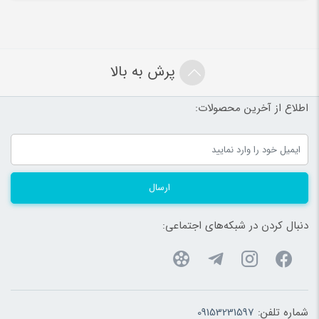
پرش به بالا
اطلاع از آخرین محصولات:
ارسال
دنبال کردن در شبکه‌های اجتماعی:
شماره تلفن:
09153231597