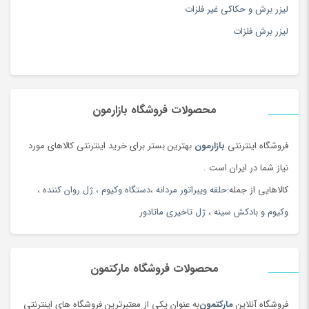
لیزر برش و حکاکی غیر فلزات
لیزر برش فلزات
محصولات فروشگاه بازارمون
فروشگاه اینترنتی
بازارمون
بهترین بستر برای خرید اینترنتی کالاهای مورد
نیاز شما در ایران است .
کالاهایی از جمله:
حلقه ویبراتور مردانه
،
دستگاه وکیوم
،
ژل روان کننده
،
وکیوم و بادکش سینه
،
ژل تاخیری ماتادور
محصولات فروشگاه مارکتمون
فروشگاه آنلاین
مارکتمون
به عنوان یکی از معتبرترین فروشگاه های اینترنتی