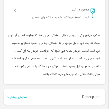
موجود در انبار
ارسال توسط فروشگاه لوازم و دستگاههای صنعتی
استپ موتور یکی از وسیله های صنعتی می باشد که وظیفه اصلی آن این
است که یک دور کامل موتور را به تعدادی پله و یا اسب مساوی تقسیم
می کند. استپ موتور باعث می شود که موقعیت موتور پله ای کنترل
شود و برای اینکه از پله ای به پله دیگری برود از سیستم دیگری استفاده
نکند، به همین دلیل وجود استب موتور در دستگاه باعث می شود که
موتور دقت بالایی در چرخش خود داشته باشد.
Description
نمایش بیشتر