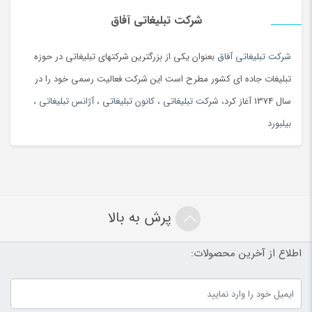
شرکت تبلیغاتی آفاق
شرکت تبلیغاتی آفاق
بعنوان یکی از بزرگترین شرکتهای تبلیغاتی در حوزه
تبلیغات جاده ای کشور مطرح است این شرکت فعالیت رسمی خود را در
سال 1374 آغاز کرد،
شرکت تبلیغاتی
،
کانون تبلیغاتی
،
آژانس تبلیغاتی
،
بیلبورد
پرش به بالا
اطلاع از آخرین محصولات: