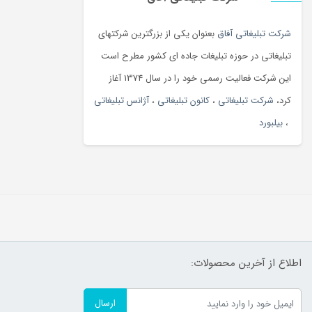
شرکت تبلیغاتی آفاق
بعنوان یکی از بزرگترین شرکتهای
تبلیغاتی در حوزه تبلیغات جاده ای کشور مطرح است
این شرکت فعالیت رسمی خود را در سال 1374 آغاز
کرد،
شرکت تبلیغاتی
،
کانون تبلیغاتی
،
آژانس تبلیغاتی
،
بیلبورد
اطلاع از آخرین محصولات:
ارسال