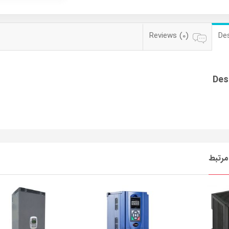
Reviews (0)
Des
Des
رتبط