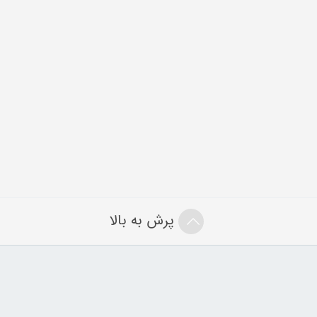
پرش به بالا