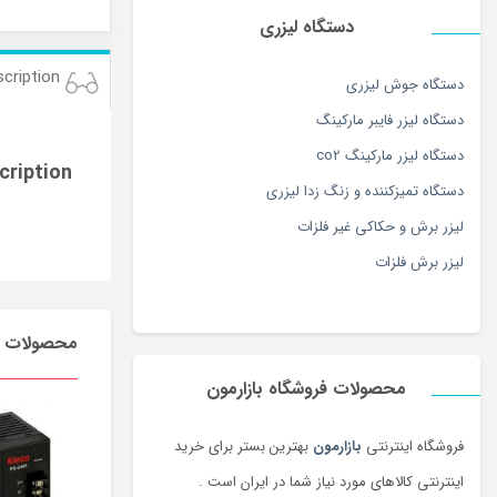
دستگاه لیزری
cription
دستگاه جوش لیزری
دستگاه لیزر فایبر مارکینگ
دستگاه لیزر مارکینگ co2
cription
دستگاه تمیزکننده و زنگ زدا لیزری
لیزر برش و حکاکی غیر فلزات
لیزر برش فلزات
محصولات م
محصولات فروشگاه بازارمون
فروشگاه اینترنتی
بازارمون
بهترین بستر برای خرید
اینترنتی کالاهای مورد نیاز شما در ایران است .