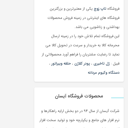
فروشگاه
تاپ زوج
یکی از معتبرترین و بزرگترین
فروشگاه های اینترنتی در زمینه فروش محصولات
بهداشتی و زناشویی می باشد.
این فروشگاه تمام تلاش خود را در زمینه ارسال
محرمانه کالا به خریدار و سرعت در تحویل کالا می
نماید تا رضایت مشتریان را فراهم آورد.محصولاتی از
قبیل :
ژل تاخیری
،
پودر کلاژن
،
حلقه ویبراتور
،
دستگاه وکیوم مردانه
محصولات فروشگاه آیسان
شرکت آیسان از سال 94 در دو بخش ارایه راهکارها و
نرم افزار های جامع و یکپارچه خود و تولید سخت افزار