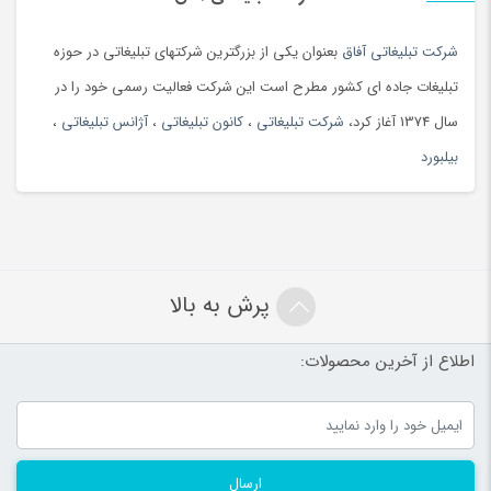
شرکت تبلیغاتی آفاق
بعنوان یکی از بزرگترین شرکتهای تبلیغاتی در حوزه
تبلیغات جاده ای کشور مطرح است این شرکت فعالیت رسمی خود را در
سال 1374 آغاز کرد،
شرکت تبلیغاتی
،
کانون تبلیغاتی
،
آژانس تبلیغاتی
،
بیلبورد
پرش به بالا
اطلاع از آخرین محصولات:
ارسال