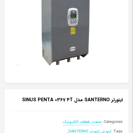
اینورتر SANTERNO مدل SINUS PENTA 0367 4T
Categories:
صنعت
,
قطعات الکترونیک
Tags:
اینورتر
,
اینورتر SANTERNO
,