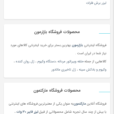
لیزر برش فلزات
محصولات فروشگاه بازارمون
فروشگاه اینترنتی
بازارمون
بهترین بستر برای خرید اینترنتی کالاهای مورد
نیاز شما در ایران است .
کالاهایی از جمله:
حلقه ویبراتور مردانه
،
دستگاه وکیوم
،
ژل روان کننده
،
وکیوم و بادکش سینه
،
ژل تاخیری ماتادور
محصولات فروشگاه مارکتمون
فروشگاه آنلاین
مارکتمون
به عنوان یکی از معتبرترین فروشگاه های اینترنتی
با بیش از چند سال تجربه شامل محصولاتی از قبیل:
لیزر فایبر 30 وات
،