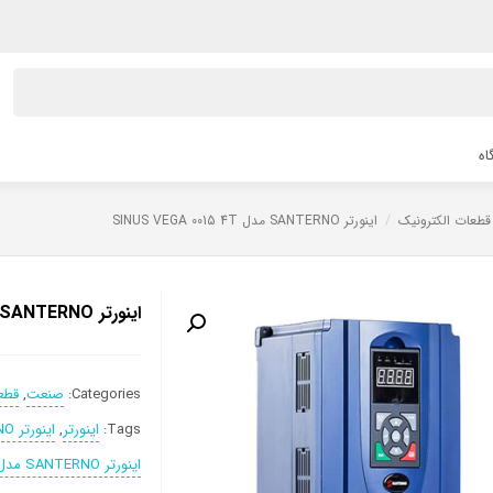
اه
قطعات الکترونیک
/
اینورتر SANTERNO مدل SINUS VEGA 0015 4T
اینورتر SANTERNO مدل SINUS VEGA 0015 4T
Categories:
صنعت
,
قطع
Tags:
اینورتر
,
اینورتر SANTERNO
اینورتر SANTERNO مدل SINUS VEGA 0015 4T