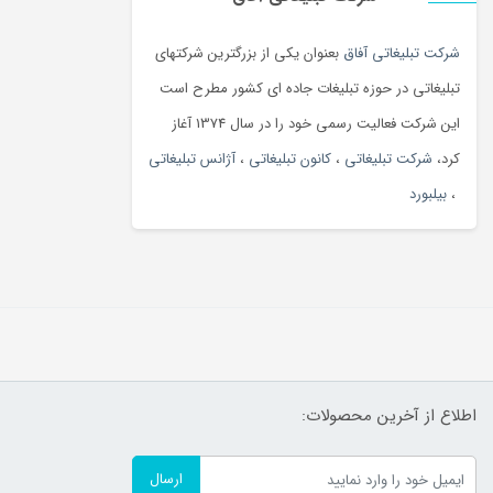
شرکت تبلیغاتی آفاق
بعنوان یکی از بزرگترین شرکتهای
تبلیغاتی در حوزه تبلیغات جاده ای کشور مطرح است
این شرکت فعالیت رسمی خود را در سال 1374 آغاز
کرد،
شرکت تبلیغاتی
،
کانون تبلیغاتی
،
آژانس تبلیغاتی
،
بیلبورد
اطلاع از آخرین محصولات:
ارسال