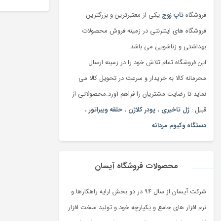
فروشگاه
تاپ زوج
یکی از معتبرترین و بزرگترین
فروشگاه های اینترنتی در زمینه فروش محصولات
بهداشتی و زناشویی می باشد.
این فروشگاه تمام تلاش خود را در زمینه ارسال
محرمانه کالا به خریدار و سرعت در تحویل کالا می
نماید تا رضایت مشتریان را فراهم آورد.محصولاتی از
قبیل :
ژل تاخیری
،
پودر کلاژن
،
حلقه ویبراتور
،
دستگاه وکیوم مردانه
محصولات فروشگاه آیسان
شرکت آیسان از سال 94 در دو بخش ارایه راهکارها و
نرم افزار های جامع و یکپارچه خود و تولید سخت افزار