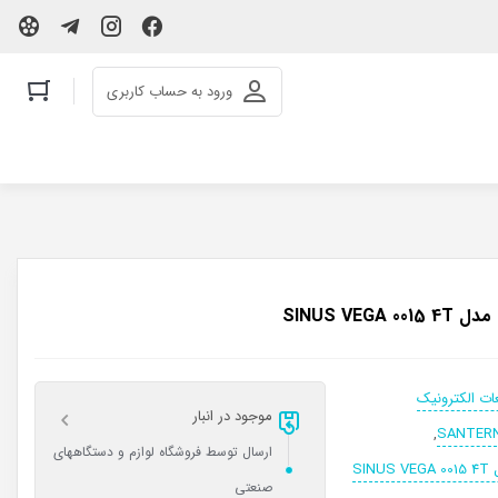
ورود به حساب کاربری
ات الکترونیک
موجود در انبار
,
ارسال توسط فروشگاه لوازم و دستگاههای
صنعتی