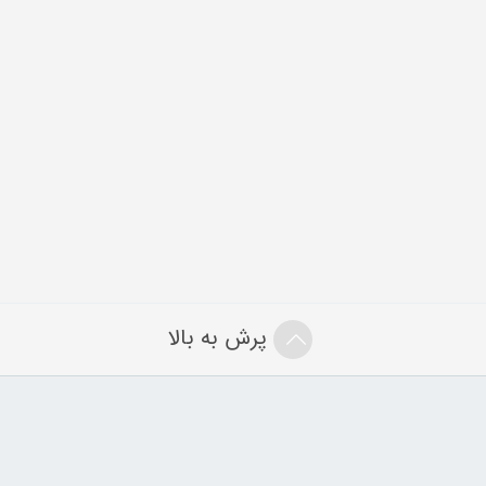
پرش به بالا