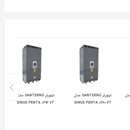
 برند FATEK مدل
اینورتر SANTERNO مدل
اینورتر SANTERNO مدل
SINUS PENTA 0313 4T
SINUS PENTA 0260 4T