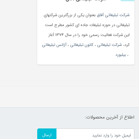
شرکت تبلیغاتی آفاق
بعنوان یکی از بزرگترین شرکتهای
تبلیغاتی در حوزه تبلیغات جاده ای کشور مطرح است
این شرکت فعالیت رسمی خود را در سال 1374 آغاز
کرد،
شرکت تبلیغاتی
،
کانون تبلیغاتی
،
آژانس تبلیغاتی
،
بیلبورد
اطلاع از آخرین محصولات:
ارسال