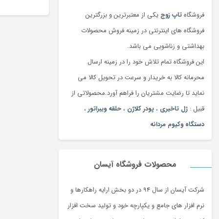
فروشگاه
تاپ زوج
یکی از معتبرترین و بزرگترین
فروشگاه های اینترنتی در زمینه فروش محصولات
بهداشتی و زناشویی می باشد.
این فروشگاه تمام تلاش خود را در زمینه ارسال
محرمانه کالا به خریدار و سرعت در تحویل کالا می
نماید تا رضایت مشتریان را فراهم آورد.محصولاتی از
قبیل :
ژل تاخیری
،
پودر کلاژن
،
حلقه ویبراتور
،
دستگاه وکیوم مردانه
محصولات فروشگاه آیسان
شرکت آیسان از سال 94 در دو بخش ارایه راهکارها و
نرم افزار های جامع و یکپارچه خود و تولید سخت افزار