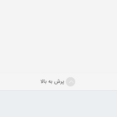
پرش به بالا