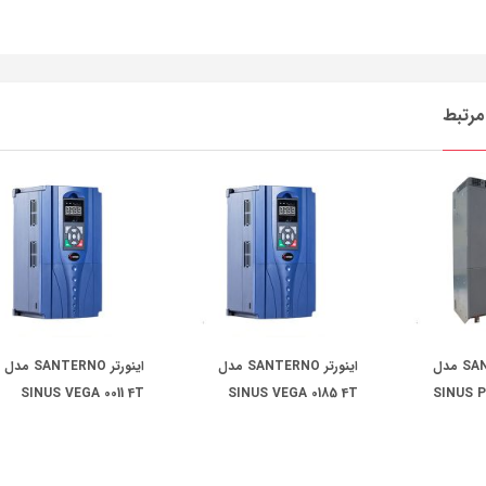
رتبط
اینورتر SANTERNO مدل
اینورتر SANTERNO مدل
اینورتر SANTERNO مدل
SINUS VEGA 0011 4T
SINUS VEGA 0185 4T
SINUS P