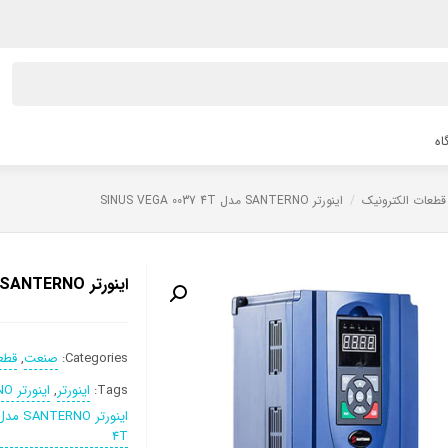
اه
قطعات الکترونیک
/
اینورتر SANTERNO مدل SINUS VEGA 0037 4T
اینورتر SANTERNO مدل SINUS VEGA 0037 4T
Categories:
صنعت
,
قطع
Tags:
اینورتر
,
اینورتر SANTERNO
4T