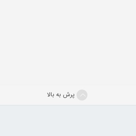
پرش به بالا