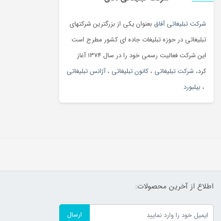
شرکت تبلیغاتی آفاق
بعنوان یکی از بزرگترین شرکتهای
تبلیغاتی در حوزه تبلیغات جاده ای کشور مطرح است
این شرکت فعالیت رسمی خود را در سال 1374 آغاز
کرد،
شرکت تبلیغاتی
،
کانون تبلیغاتی
،
آژانس تبلیغاتی
،
بیلبورد
اطلاع از آخرین محصولات:
ارسال