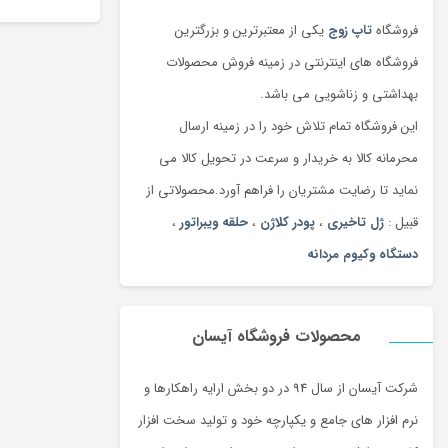
فروشگاه
تاپ زوج
یکی از معتبرترین و بزرگترین
فروشگاه های اینترنتی در زمینه فروش محصولات
بهداشتی و زناشویی می باشد.
این فروشگاه تمام تلاش خود را در زمینه ارسال
محرمانه کالا به خریدار و سرعت در تحویل کالا می
نماید تا رضایت مشتریان را فراهم آورد.محصولاتی از
قبیل :
ژل تاخیری
،
پودر کلاژن
،
حلقه ویبراتور
،
دستگاه وکیوم مردانه
محصولات فروشگاه آیسان
شرکت آیسان از سال 94 در دو بخش ارایه راهکارها و
نرم افزار های جامع و یکپارچه خود و تولید سخت افزار