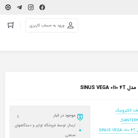
ورود به حساب کاربری
ات الکترونیک
موجود در انبار
,
ارسال توسط فروشگاه لوازم و دستگاههای
صنعتی