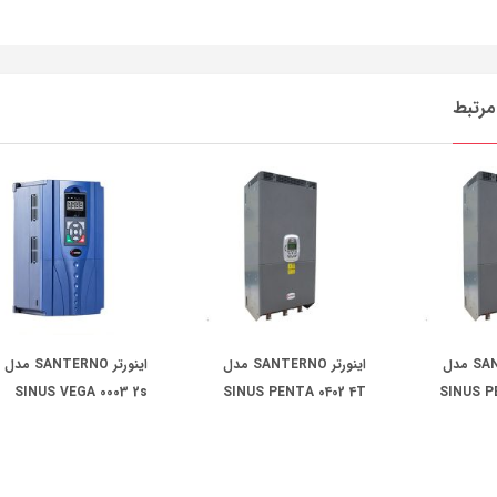
رتبط
اینورتر SANTERNO مدل
اینورتر SANTERNO مدل
اینورتر SANTERNO مدل
SINUS VEGA 0003 2s
SINUS PENTA 0402 4T
SINUS P