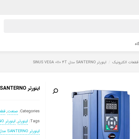
اه
قطعات الکترونیک
/
اینورتر SANTERNO مدل SINUS VEGA 0110 4T
اینورتر SANTERNO مدل SINUS VEGA 0110 4T
Categories:
صنعت
,
قطع
Tags:
اینورتر
,
اینورتر SANTERNO
اینورتر SANTERNO مدل SINUS VEGA 0110 4T