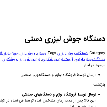
دستگاه جوش لیزری دستی
Category:
دستگاه جوش لیزری
Tags:
جوش
,
جوش لیزر
,
جوش لیزر فای
دستگاه جوش لیزری
,
قیمت لیزر جوشکاری
,
لیزر جوش
,
لیزر جوشکاری
موجود در انبار
ارسال توسط فروشگاه لوازم و دستگاههای صنعتی
بازگشت
ارسال توسط فروشگاه لوازم و دستگاههای صنعتی
این کالا پس از مدت زمان مشخص شده توسط فروشنده در انبار ف
ارسال خواهد شد.