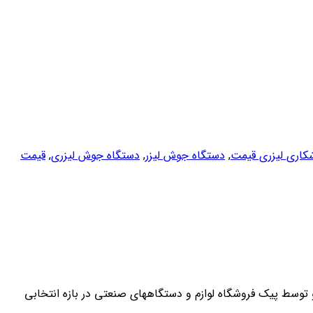
اری لیزری قیمت
,
دستگاه جوش لیزر
,
دستگاه جوش لیزری
,
قیمت
توسط پیک فروشگاه لوازم و دستگاههای صنعتی در بازه انتخابی