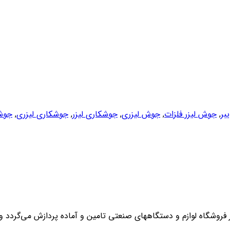
بر
,
جوش لیزر فلزات
,
جوش لیزری
,
جوشکاری لیزر
,
جوشکاری لیزری
,
جوشک
روشگاه لوازم و دستگاههای صنعتی تامین و آماده پردازش می‌گردد و 