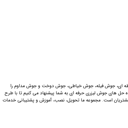
طه ای، جوش فیله، جوش خیاطی، جوش دوخت و جوش مداوم را
اه حل های جوش لیزری حرفه ای به شما پیشنهاد می کنیم تا با طرح
ز مشتریان است. مجموعه ما تحویل، نصب، آموزش و پشتیبانی خدمات