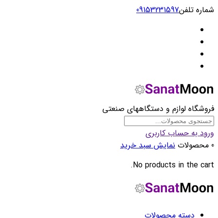
شماره تلفن
09153231597
فروشگاه لوازم و دستگاههای صنعتی
ورود به حساب کاربری
0 محصولات
نمایش سبد خرید
No products in the cart.
دسته محصولات