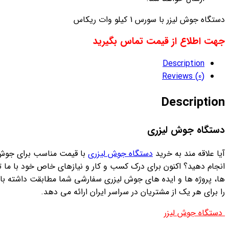
دستگاه جوش لیزر با سورس 1 کیلو وات ریکاس
جهت اطلاع از قیمت تماس بگیرید
Description
Reviews (0)
Description
دستگاه جوش لیزری
آیا علاقه مند به خرید
دستگاه جوش لیزری
با قیمت مناسب برای جوش
انجام دهید؟ اکنون برای درک کسب و کار و نیازهای خاص خود با ما 
ها، پروژه ها و ایده های جوش لیزری سفارشی شما مطابقت داشته باش
را برای هر یک از مشتریان در سراسر ایران ارائه می دهد.
دستگاه جوش لیزر