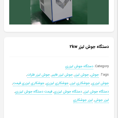
دستگاه جوش لیزر 2kw
Category:
دستگاه جوش لیزری
Tags:
جوش
,
جوش لیزر
,
جوش لیزر فایبر
,
جوش لیزر فلزات
,
جوش لیزری
,
جوشکاری لیزر
,
جوشکاری لیزری
,
جوشکاری لیزری قیمت
,
دستگاه جوش لیزر
,
دستگاه جوش لیزری
,
قیمت دستگاه جوش لیزری
,
لیزر جوش
,
لیزر جوشکاری