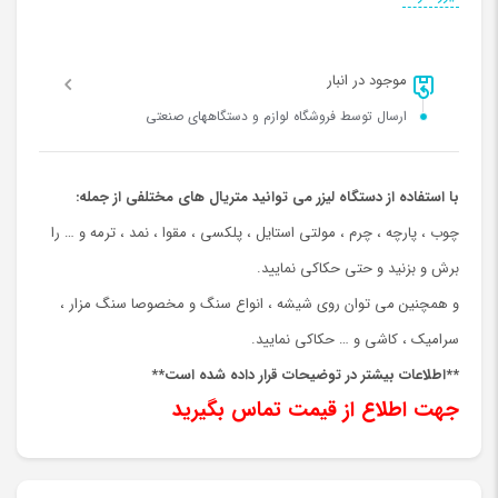
موجود در انبار
ارسال توسط فروشگاه لوازم و دستگاههای صنعتی
با استفاده از دستگاه لیزر می توانید متریال های مختلفی از جمله:
چوب ، پارچه ، چرم ، مولتی استایل ، پلکسی ، مقوا ، نمد ، ترمه و … را
برش و بزنید و حتی حکاکی نمایید.
و همچنین می توان روی شیشه ، انواع سنگ و مخصوصا سنگ مزار ،
سرامیک ، کاشی و … حکاکی نمایید.
**اطلاعات بیشتر در توضیحات قرار داده شده است**
جهت اطلاع از قیمت تماس بگیرید