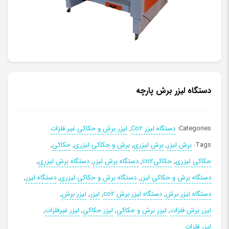
دستگاه لیزر برش پارچه
Categories:
دستگاه لیزر Co2
,
لیزر برش و حکاکی غیر فلزات
Tags:
برش لیزر
,
برش لیزری
,
برش و حکاکی لیزری
,
حکاکی
,
حکاکی لیزری
,
حکاکیco2
,
دستگاه برش لیزر
,
دستگاه برش لیزری
,
دستگاه برش و حکاکی لیزر
,
دستگاه برش و حکاکی لیزری
,
دستگاه لیزر
,
دستگاه لیزر برش
,
دستگاه لیزر برش co2
,
لیزر
,
لیزر برش
,
لیزر برش فلزات
,
لیزر برش و حکاکی
,
لیزر حکاکی
,
لیزر غیرفلزات
,
لیزر فلزات