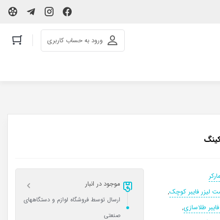
ورود به حساب کاربری
رکینگ
ارکر
موجود در انبار
ت لیزر فایبر کوچک
,
ارسال توسط فروشگاه لوازم و دستگاههای
 فایبر طلاسازی
,
صنعتی