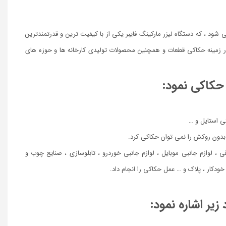
ی شود ، که دستگاه لیزر مارکینگ فایبر یکی از با کیفیت ترین و قدرتمندترین
 زمینه حکاکی قطعات و همچنین محصولات تولیدی کارخانه ها و حوزه های
 حکاکی نمود:
ی استایل و …
 بدون روکش را نمی توان حکاکی کرد.
قی ، لوازم جانبی موبایل ، لوازم جانبی خوردرو ، تابلوسازی ، صنایع چوب و
دکار ، پلاک و … عمل حکاکی را انجام داد.
زیر اشاره نمود: