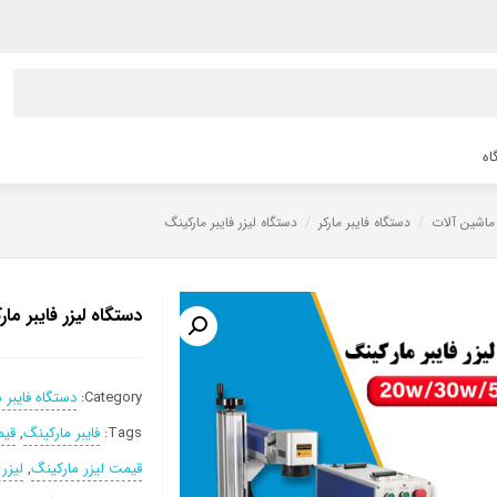
اه
ماشین آلات
/
دستگاه فایبر مارکر
/
دستگاه لیزر فایبر مارکینگ
دستگاه لیزر فایبر ما
Category:
دستگاه فایبر م
Tags:
فایبر مارکینگ
,
قیم
قیمت لیزر مارکینگ
,
لیزر