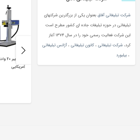
شرکت تبلیغاتی آفاق
بعنوان یکی از بزرگترین شرکتهای
تبلیغاتی در حوزه تبلیغات جاده ای کشور مطرح است
این شرکت فعالیت رسمی خود را در سال 1374 آغاز
کرد،
شرکت تبلیغاتی
،
کانون تبلیغاتی
،
آژانس تبلیغاتی
،
بیلبورد
لیزر فایب
آمریکایی