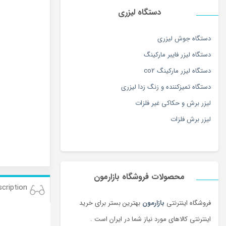
دستگاه لیزری
دستگاه جوش لیزری
دستگاه لیزر فایبر مارکینگ
دستگاه لیزر مارکینگ co2
دستگاه تمیزکننده و زنگ زدا لیزری
لیزر برش و حکاکی غیر فلزات
لیزر برش فلزات
محصولات فروشگاه بازارمون
cription
فروشگاه اینترنتی
بازارمون
بهترین بستر برای خرید
اینترنتی کالاهای مورد نیاز شما در ایران است .