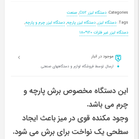
Categories:
دستگاه لیزر Co2
,
صنعت
Tags:
دستگاه لیزر
,
دستگاه لیزر پارچه
,
دستگاه لیزر چرم و پارچه
,
دستگاه لیزر غیر فلزات 120*180
موجود در انبار
ارسال توسط فروشگاه لوازم و دستگاههای صنعتی
این دستگاه مخصوص برش پارچه و
چرم می باشد.
وجود مکنده قوی در میز باعث ایجاد
سطحی یک نواخت برای برش می شود.