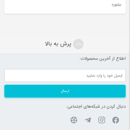
بیلبورد
پرش به بالا
اطلاع از آخرین محصولات:
ارسال
دنبال کردن در شبکه‌های اجتماعی: