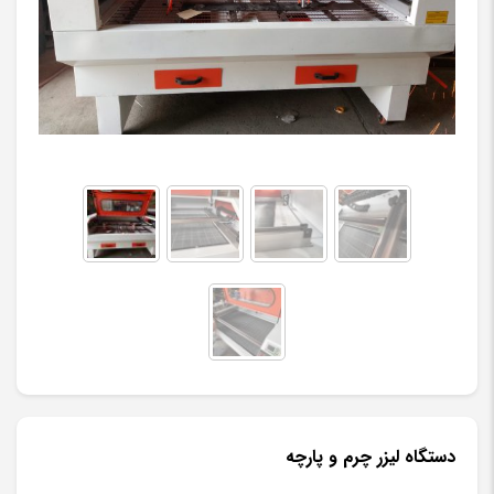
دستگاه لیزر چرم و پارچه