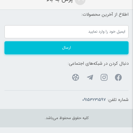
اطلاع از آخرین محصولات:
ارسال
دنبال کردن در شبکه‌های اجتماعی:
شماره تلفن:
09153231597
کلیه حقوق محفوظ می‌باشد.