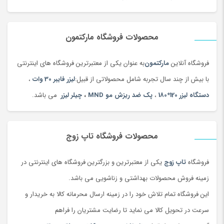
محصولات فروشگاه مارکتمون
فروشگاه آنلاین
مارکتمون
به عنوان یکی از معتبرترین فروشگاه های اینترنتی
با بیش از چند سال تجربه شامل محصولاتی از قبیل:
لیزر فایبر 30 وات
،
دستگاه لیزر 120*180
،
پک ضد ریزش مو MND
،
چیلر لیزر
می باشد.
محصولات فروشگاه تاپ زوج
فروشگاه
تاپ زوج
یکی از معتبرترین و بزرگترین فروشگاه های اینترنتی در
زمینه فروش محصولات بهداشتی و زناشویی می باشد.
این فروشگاه تمام تلاش خود را در زمینه ارسال محرمانه کالا به خریدار و
سرعت در تحویل کالا می نماید تا رضایت مشتریان را فراهم