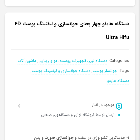
دستگاه هایفو چهار بعدی جوانسازی و لیفتینگ پوست 4D
Ultra Hifu
Categories:
دستگاه لیزر، تجهیزات پوست ،مو و زیبایی
,
ماشین آلات
Tags:
جوانساز پوست
,
دستگاه جوانسازی و لیفتینگ پوست
,
دستگاه هایفو
موجود در انبار
ارسال توسط فروشگاه لوازم و دستگاههای صنعتی
1- جدیدترین تکنولوژی در لیفت و
جوانسازی
صورت
و بدن