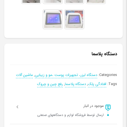
دستگاه پلاسما
Categories:
دستگاه لیزر، تجهیزات پوست ،مو و زیبایی
,
ماشین آلات
Tags:
افتادگی پلک
,
دستگاه پلاسما
,
رفع چین و چروک
موجود در انبار
ارسال توسط فروشگاه لوازم و دستگاههای صنعتی