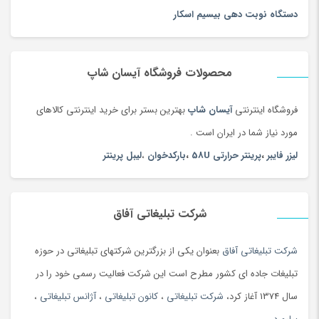
دستگاه نوبت دهی بیسیم اسکار
محصولات فروشگاه آیسان شاپ
فروشگاه اینترنتی
آیسان شاپ
بهترین بستر برای خرید اینترنتی کالاهای
مورد نیاز شما در ایران است .
لیزر فایبر
،
پرینتر حرارتی 58U
،
بارکدخوان
،
لیبل پرینتر
شرکت تبلیغاتی آفاق
شرکت تبلیغاتی آفاق
بعنوان یکی از بزرگترین شرکتهای تبلیغاتی در حوزه
تبلیغات جاده ای کشور مطرح است این شرکت فعالیت رسمی خود را در
سال 1374 آغاز کرد،
شرکت تبلیغاتی
،
کانون تبلیغاتی
،
آژانس تبلیغاتی
،