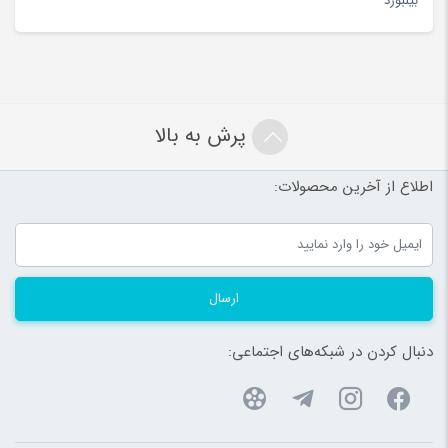
بیلبورد
پرش به بالا
اطلاع از آخرین محصولات:
ارسال
دنبال کردن در شبکه‌های اجتماعی: