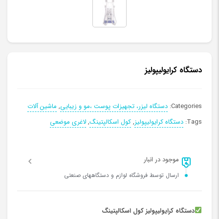
دستگاه کرایولیپولیز
Categories:
دستگاه لیزر، تجهیزات پوست ،مو و زیبایی
,
ماشین آلات
Tags:
دستگاه کرایولیپولیز
,
کول اسکالپتینگ
,
لاغری موضعی
موجود در انبار
ارسال توسط فروشگاه لوازم و دستگاههای صنعتی
دستگاه کرایولیپولیز کول اسکالپتینگ