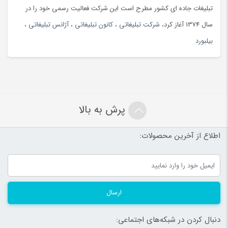
تبلیغات جاده ای کشور مطرح است این شرکت فعالیت رسمی خود را در
سال 1374 آغاز کرد،
شرکت تبلیغاتی
،
کانون تبلیغاتی
،
آژانس تبلیغاتی
،
بیلبورد
پرش به بالا
اطلاع از آخرین محصولات:
ارسال
دنبال کردن در شبکه‌های اجتماعی: