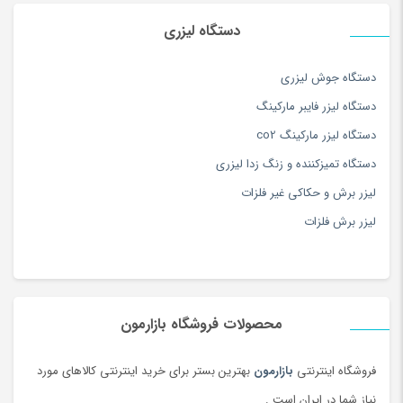
دستگاه لیزری
دستگاه جوش لیزری
دستگاه لیزر فایبر مارکینگ
دستگاه لیزر مارکینگ co2
دستگاه تمیزکننده و زنگ زدا لیزری
لیزر برش و حکاکی غیر فلزات
لیزر برش فلزات
محصولات فروشگاه بازارمون
فروشگاه اینترنتی
بازارمون
بهترین بستر برای خرید اینترنتی کالاهای مورد
نیاز شما در ایران است .