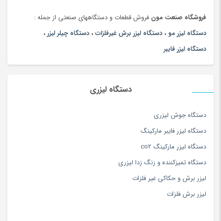
فروشگاه صنعت مون
فروش قطعات و دستگاههای صنعتی از جمله :
دستگاه لیزر مو
،
دستگاه لیزر برش غیرفلزات
،
دستگاه چیلر لیزر
،
دستگاه لیزر فایبر
دستگاه لیزری
دستگاه جوش لیزری
دستگاه لیزر فایبر مارکینگ
دستگاه لیزر مارکینگ co2
دستگاه تمیزکننده و زنگ زدا لیزری
لیزر برش و حکاکی غیر فلزات
لیزر برش فلزات