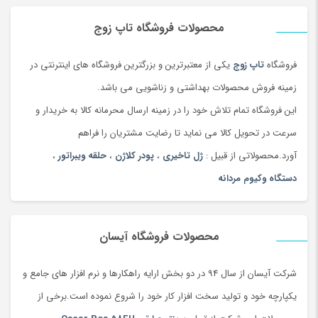
محصولات فروشگاه تاپ زوج
فروشگاه
تاپ زوج
یکی از معتبرترین و بزرگترین فروشگاه های اینترنتی در
زمینه فروش محصولات بهداشتی و زناشویی می باشد.
این فروشگاه تمام تلاش خود را در زمینه ارسال محرمانه کالا به خریدار و
سرعت در تحویل کالا می نماید تا رضایت مشتریان را فراهم
آورد.محصولاتی از قبیل :
ژل تاخیری
،
پودر کلاژن
،
حلقه ویبراتور
،
دستگاه وکیوم مردانه
محصولات فروشگاه آیسان
شرکت آیسان از سال 94 در دو بخش ارایه راهکارها و نرم افزار های جامع و
یکپارچه خود و تولید سخت افزار کار خود را شروع نموده است.برخی از