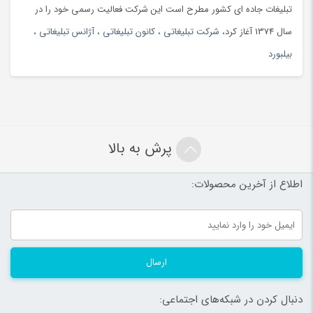
تبلیغات جاده ای کشور مطرح است این شرکت فعالیت رسمی خود را در
سال 1374 آغاز کرد،
شرکت تبلیغاتی
،
کانون تبلیغاتی
،
آژانس تبلیغاتی
،
بیلبورد
پرش به بالا
اطلاع از آخرین محصولات:
ارسال
دنبال کردن در شبکه‌های اجتماعی: