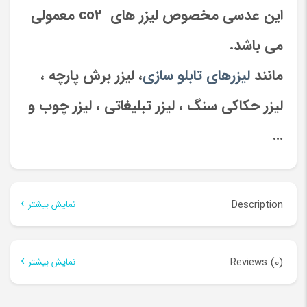
این عدسی مخصوص لیزر های co2 معمولی
می باشد.
مانند
لیزرهای تابلو سازی
،
لیزر برش پارچه ،
لیزر حکاکی سنگ ، لیزر تبلیغاتی ، لیزر چوب و
…
Description
نمایش بیشتر
Description
Reviews (0)
نمایش بیشتر
Description
نمایش بیشتر
There are no reviews yet.