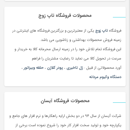
محصولات فروشگاه تاپ زوج
فروشگاه
تاپ زوج
یکی از معتبرترین و بزرگترین فروشگاه های اینترنتی در
زمینه فروش محصولات بهداشتی و زناشویی می باشد.
این فروشگاه تمام تلاش خود را در زمینه ارسال محرمانه کالا به خریدار و
سرعت در تحویل کالا می نماید تا رضایت مشتریان را فراهم
آورد.محصولاتی از قبیل :
ژل تاخیری
،
پودر کلاژن
،
حلقه ویبراتور
،
دستگاه وکیوم مردانه
محصولات فروشگاه آیسان
شرکت آیسان از سال 94 در دو بخش ارایه راهکارها و نرم افزار های جامع و
یکپارچه خود و تولید سخت افزار کار خود را شروع نموده است.برخی از