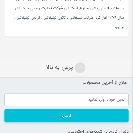
تبلیغات جاده ای کشور مطرح است این شرکت فعالیت رسمی خود را در
سال 1374 آغاز کرد،
شرکت تبلیغاتی
،
کانون تبلیغاتی
،
آژانس تبلیغاتی
،
بیلبورد
پرش به بالا
اطلاع از آخرین محصولات:
ارسال
دنبال کردن در شبکه‌های اجتماعی: