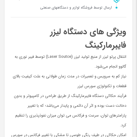
ارسال توسط فروشگاه لوازم و دستگاههای صنعتی
ویژگی های دستگاه لیزر
فایبرمارکینگ
انتقال پرتو لیزر از منبع تولید لیزر (Laser Soutce) توسط فیبر نوری به
گالوو انجام می‌شود.
نیاز کم به سرویس و تعمیرات در مدت زمان طولانی به علت کیفیت بالای
قطعات و تکنولوژی سورس لیزر
فرآیند حکاکی دستگاه فایبرمارکینگ از طریق طراحی در کامپیوتر و بدون
دخالت دست بوده و اثر آن دائمی و پایدار می‌باشد؛ که با تغییر
پارامترهای توان، سرعت و فرکانس می توان میزان نفوذپذیری را تنظیم
کرد.
امکان حکاکی در طیف رنگی طوسی تا مشکی با تغییر فرکانس در سورس