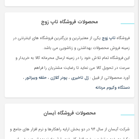
محصولات فروشگاه تاپ زوج
فروشگاه
تاپ زوج
یکی از معتبرترین و بزرگترین فروشگاه های اینترنتی در
زمینه فروش محصولات بهداشتی و زناشویی می باشد.
این فروشگاه تمام تلاش خود را در زمینه ارسال محرمانه کالا به خریدار و
سرعت در تحویل کالا می نماید تا رضایت مشتریان را فراهم
آورد.محصولاتی از قبیل :
ژل تاخیری
،
پودر کلاژن
،
حلقه ویبراتور
،
دستگاه وکیوم مردانه
محصولات فروشگاه آیسان
شرکت آیسان از سال 94 در دو بخش ارایه راهکارها و نرم افزار های جامع و