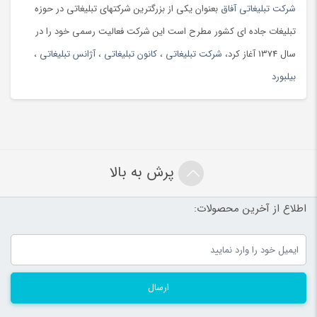
شرکت تبلیغاتی آفاق
بعنوان یکی از بزرگترین شرکتهای تبلیغاتی در حوزه
تبلیغات جاده ای کشور مطرح است این شرکت فعالیت رسمی خود را در
سال 1374 آغاز کرد،
شرکت تبلیغاتی
،
کانون تبلیغاتی
،
آژانس تبلیغاتی
،
بیلبورد
پرش به بالا
اطلاع از آخرین محصولات:
ارسال