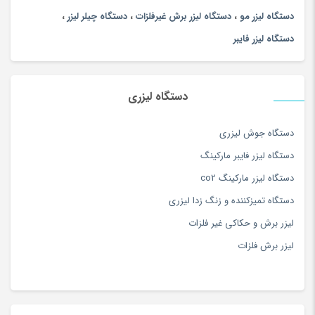
دستگاه لیزر مو
،
دستگاه لیزر برش غیرفلزات
،
دستگاه چیلر لیزر
،
دستگاه لیزر فایبر
دستگاه لیزری
دستگاه جوش لیزری
دستگاه لیزر فایبر مارکینگ
دستگاه لیزر مارکینگ co2
دستگاه تمیزکننده و زنگ زدا لیزری
لیزر برش و حکاکی غیر فلزات
لیزر برش فلزات