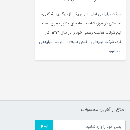
شرکت تبلیغاتی آفاق
بعنوان یکی از بزرگترین شرکتهای
تبلیغاتی در حوزه تبلیغات جاده ای کشور مطرح است
این شرکت فعالیت رسمی خود را در سال 1374 آغاز
کرد،
شرکت تبلیغاتی
،
کانون تبلیغاتی
،
آژانس تبلیغاتی
،
بیلبورد
اطلاع از آخرین محصولات:
ارسال