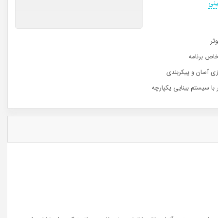
وثر
 خاص برنامه
زی آسان و پیکربندی
 با سیستم بینایی یکپارچه