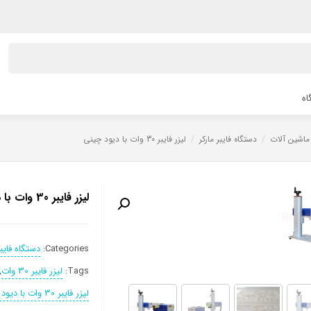
اه
ماشین آلات
/
دستگاه فایبر مارکر
/
لیزر فایبر 30 وات با دیود چینی
لیزر فایبر 30 وات با دیود چینی
Categories:
دستگاه فایبر
Tags:
لیزر فایبر 30 وات
,
لیزر فایبر 30 وات با دیود چینی