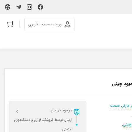
ورود به حساب کاربری
 مارکر
,
صنعت
موجود در انبار
ارسال توسط فروشگاه لوازم و دستگاههای
,
صنعتی