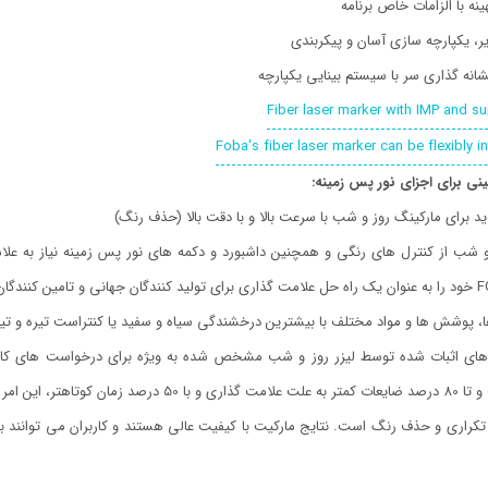
ینه با الزامات خاص برنامه
ر، یکپارچه سازی آسان و پیکربندی
شانه گذاری سر با سیستم بینایی یکپارچه
نی برای اجزای نور پس زمینه:
ید برای مارکینگ روز و شب با سرعت بالا و با دقت بالا (حذف رنگ)
 شب از کنترل های رنگی و همچنین داشبورد و دکمه های نور پس زمینه نیاز به علامت
، پوشش ها و مواد مختلف با بیشترین درخشندگی سیاه و سفید یا کنتراست تیره و تیر
افزایش دقت و تا 80 درصد ضایعات کمتر به علت عل
 تکراری و حذف رنگ است.
نتایج مارکیت با کیفیت عالی هستند و کاربران می توانند