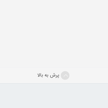
پرش به بالا