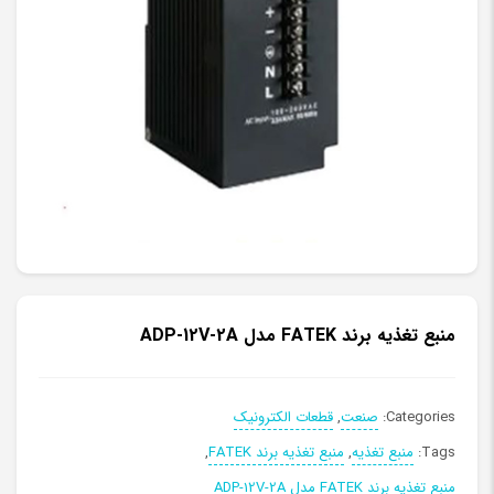
منبع تغذیه برند FATEK مدل ADP-12V-2A
Categories:
صنعت
,
قطعات الکترونیک
Tags:
منبع تغذیه
,
منبع تغذیه برند FATEK
,
منبع تغذیه برند FATEK مدل ADP-12V-2A