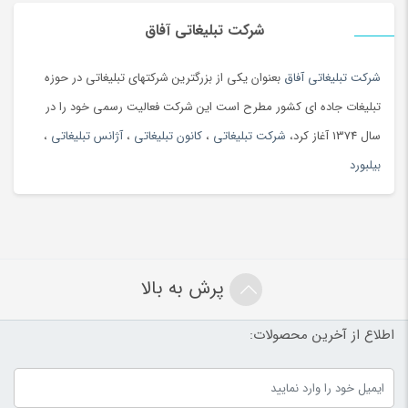
شرکت تبلیغاتی آفاق
شرکت تبلیغاتی آفاق
بعنوان یکی از بزرگترین شرکتهای تبلیغاتی در حوزه
تبلیغات جاده ای کشور مطرح است این شرکت فعالیت رسمی خود را در
سال 1374 آغاز کرد،
شرکت تبلیغاتی
،
کانون تبلیغاتی
،
آژانس تبلیغاتی
،
بیلبورد
پرش به بالا
اطلاع از آخرین محصولات: