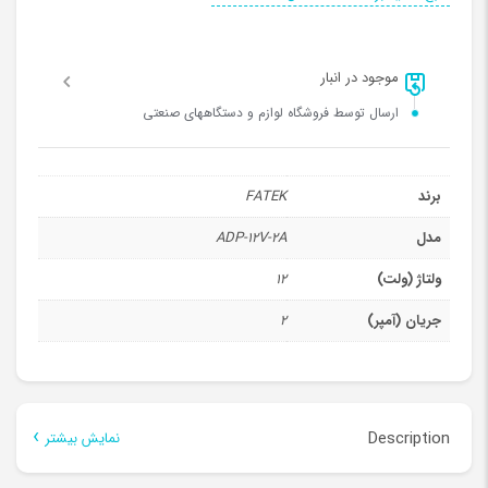
موجود در انبار
ارسال توسط فروشگاه لوازم و دستگاههای صنعتی
برند
FATEK
مدل
ADP-12V-2A
ولتاژ (ولت)
12
جریان (آمپر)
2
Description
نمایش بیشتر