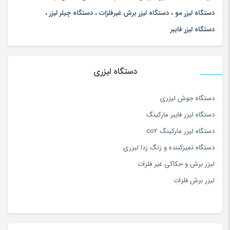
دستگاه لیزر مو
،
دستگاه لیزر برش غیرفلزات
،
دستگاه چیلر لیزر
،
دستگاه لیزر فایبر
دستگاه لیزری
دستگاه جوش لیزری
دستگاه لیزر فایبر مارکینگ
دستگاه لیزر مارکینگ co2
دستگاه تمیزکننده و زنگ زدا لیزری
لیزر برش و حکاکی غیر فلزات
لیزر برش فلزات