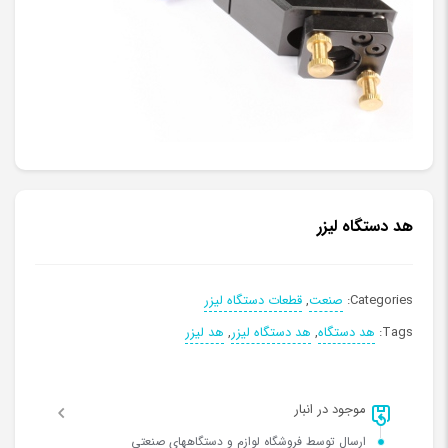
هد دستگاه لیزر
Categories:
صنعت
,
قطعات دستگاه لیزر
Tags:
هد دستگاه
,
هد دستگاه لیزر
,
هد لیزر
موجود در انبار
ارسال توسط فروشگاه لوازم و دستگاههای صنعتی