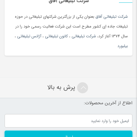
شرکت تبلیغاتی آفاق
شرکت تبلیغاتی آفاق
بعنوان یکی از بزرگترین شرکتهای تبلیغاتی در حوزه
تبلیغات جاده ای کشور مطرح است این شرکت فعالیت رسمی خود را در
سال 1374 آغاز کرد،
شرکت تبلیغاتی
،
کانون تبلیغاتی
،
آژانس تبلیغاتی
،
بیلبورد
پرش به بالا
اطلاع از آخرین محصولات: