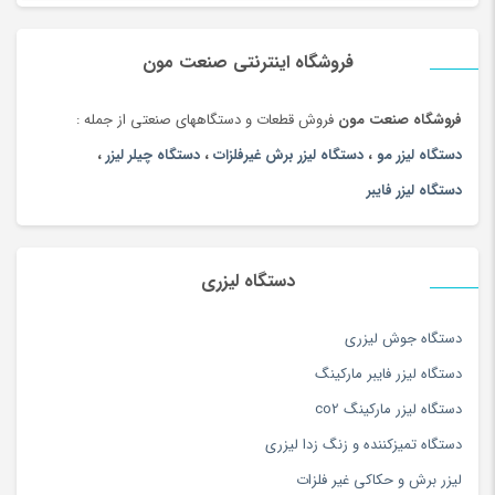
لیزر برش و حکاکی فلزات
(5)
ماشین آلات
(68)
فروشگاه اینترنتی صنعت مون
فروشگاه صنعت مون
فروش قطعات و دستگاههای صنعتی از جمله :
دستگاه لیزر مو
،
دستگاه لیزر برش غیرفلزات
،
دستگاه چیلر لیزر
،
دستگاه لیزر فایبر
دستگاه لیزری
دستگاه جوش لیزری
دستگاه لیزر فایبر مارکینگ
دستگاه لیزر مارکینگ co2
دستگاه تمیزکننده و زنگ زدا لیزری
لیزر برش و حکاکی غیر فلزات