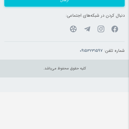
ارسال
دنبال کردن در شبکه‌های اجتماعی:
شماره تلفن:
09153231597
کلیه حقوق محفوظ می‌باشد.