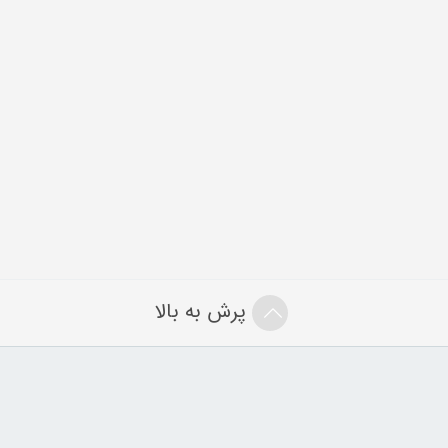
پرش به بالا