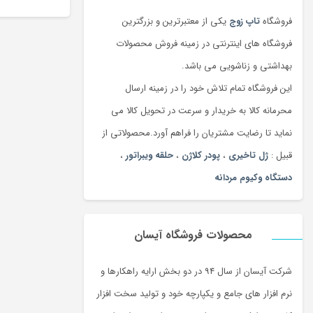
فروشگاه
تاپ زوج
یکی از معتبرترین و بزرگترین
فروشگاه های اینترنتی در زمینه فروش محصولات
بهداشتی و زناشویی می باشد.
این فروشگاه تمام تلاش خود را در زمینه ارسال
محرمانه کالا به خریدار و سرعت در تحویل کالا می
نماید تا رضایت مشتریان را فراهم آورد.محصولاتی از
قبیل :
ژل تاخیری
،
پودر کلاژن
،
حلقه ویبراتور
،
دستگاه وکیوم مردانه
محصولات فروشگاه آیسان
شرکت آیسان از سال 94 در دو بخش ارایه راهکارها و
نرم افزار های جامع و یکپارچه خود و تولید سخت افزار