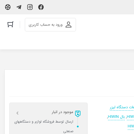
ورود به حساب کاربری
ات دستگاه لیزر
موجود در انبار
,
بال HIWIN
,
ارسال توسط فروشگاه لوازم و دستگاههای
صنعتی