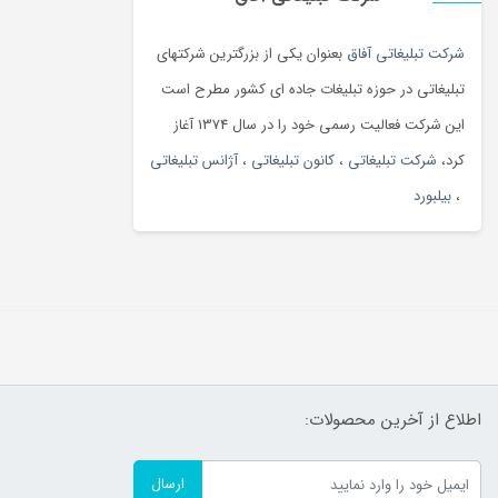
شرکت تبلیغاتی آفاق
بعنوان یکی از بزرگترین شرکتهای
تبلیغاتی در حوزه تبلیغات جاده ای کشور مطرح است
این شرکت فعالیت رسمی خود را در سال 1374 آغاز
کرد،
شرکت تبلیغاتی
،
کانون تبلیغاتی
،
آژانس تبلیغاتی
،
بیلبورد
اطلاع از آخرین محصولات:
ارسال