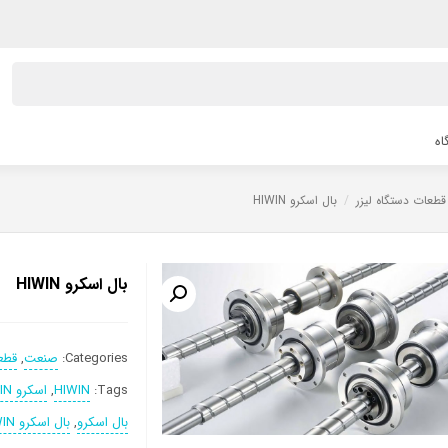
اه
قطعات دستگاه لیزر
/
بال اسکرو HIWIN
بال اسکرو HIWIN
Categories:
صنعت
,
قطع
Tags:
HIWIN
,
اسکرو HIWIN
بال اسکرو
,
بال اسکرو HIWIN