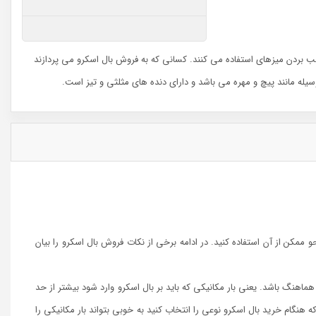
قب بردن میزهای استفاده می کنند. کسانی که به فروش بال اسکرو می پردازند
وسیله مانند پیچ و مهره می باشد و دارای دنده های مثلثی و تیز است.
 ممکن از آن استفاده کنید. در ادامه برخی از نکات فروش بال اسکرو را بیان
هماهنگ باشد. یعنی بار مکانیکی که باید بر بال اسکرو وارد شود بیشتر از حد
نگام خرید بال اسکرو نوعی را انتخاب کنید به خوبی بتواند بار مکانیکی را