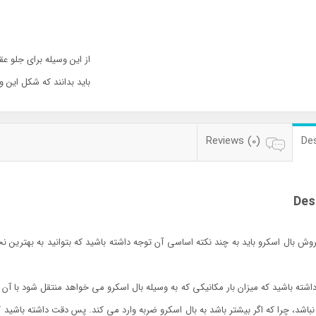
از این وسیله برای جلو ع
باید بدانند که شکل این 
Reviews (0)
Des
Des
وش بال اسکرو باید به چند نکته اساسی آن توجه داشته باشید که بتوانید به بهترین نحو
 داشته باشید که میزان بار مکانیکی که به وسیله بال اسکرو می خواهد منتقل شود با آن 
د، چرا که اگر بیشتر باشد به بال اسکرو ضربه وارد می کند. پس دقت داشته باشید که ه