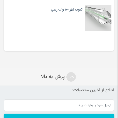
تیوب لیزر 100 وات رسی
پرش به بالا
اطلاع از آخرین محصولات: